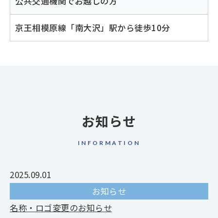
公共交通機関でお越しの方
京王相模原線「南大沢」駅から徒歩10分
お知らせ
INFORMATION
2025.09.01
お知らせ
名称・ロゴ変更のお知らせ