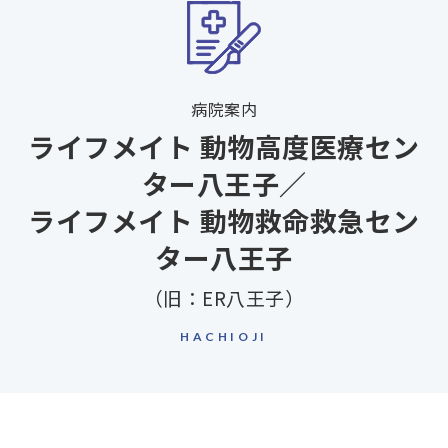
病院案内
ライフメイト 動物高度医療セン
ター八王子／
ライフメイト 動物救命救急セン
ター八王子
（旧：ER八王子）
HACHIOJI