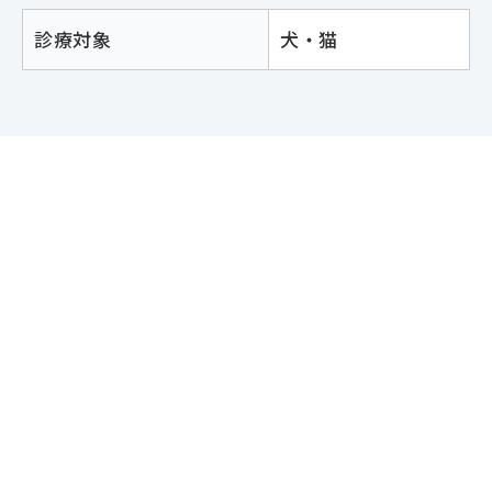
診療対象
犬・猫