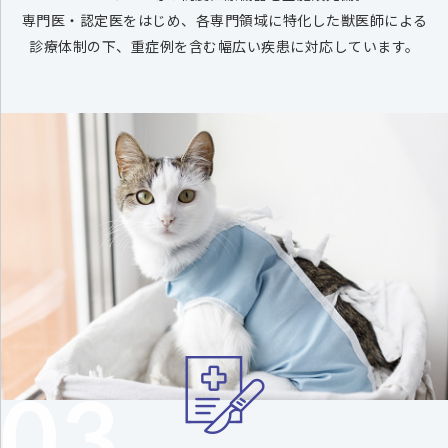
専門医・認定医をはじめ、
各専門領域に特化した獣医師による
診療体制の下、
重症例を含む幅広い疾患に対応しています。
03