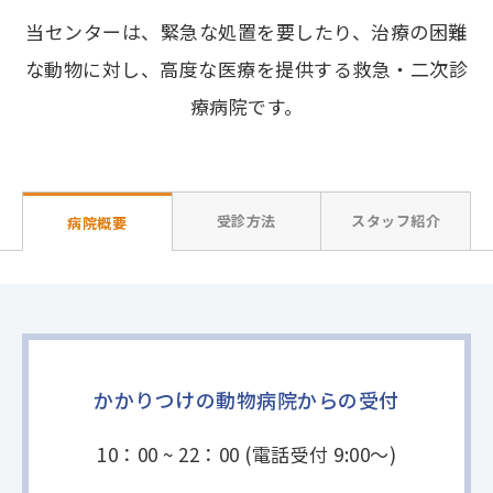
当センターは、緊急な処置を要したり、治療の困難
な動物に対し、高度な医療を提供する救急・二次診
療病院です。
受診方法
スタッフ紹介
病院概要
かかりつけの動物病院からの受付
10：00 ~ 22：00 (電話受付 9:00〜)