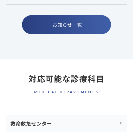
お知らせ一覧
対応可能な診療科目
MEDICAL DEPARTMENTS
救命救急センター