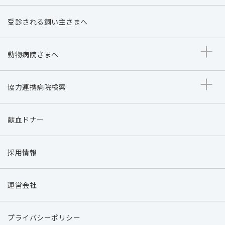
受診される飼い主さまへ
動物病院さまへ
協力連携病院検索
献血ドナー
採用情報
運営会社
プライバシーポリシー