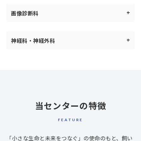
画像診断科
神経科・神経外科
当センターの特徴
FEATURE
「小さな生命と未来をつなぐ」の使命のもと、
飼い