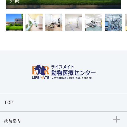
外観
TOP
病院案内