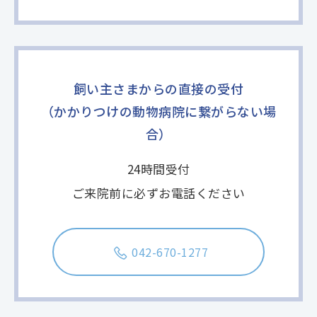
飼い主さまからの直接の受付
（かかりつけの動物病院に繋がらない場
合）
24時間受付
ご来院前に必ずお電話ください
042-670-1277