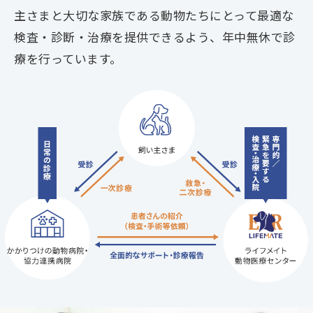
主さまと大切な家族である動物たちにとって最適な
検査・診断・治療を提供できるよう、年中無休で診
療を行っています。