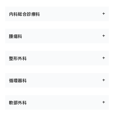
内科総合診療科
腫瘍科
整形外科
循環器科
軟部外科