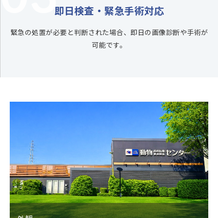
即日検査・緊急手術対応
緊急の処置が必要と判断された場合、即日の画像診断や手術が
可能です。