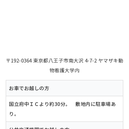
〒192-0364 東京都八王子市南大沢 4-7-2 ヤマザキ動
物看護大学内
お車でお越しの方
国立府中ＩＣより約30分。 敷地内に駐車場あ
り。