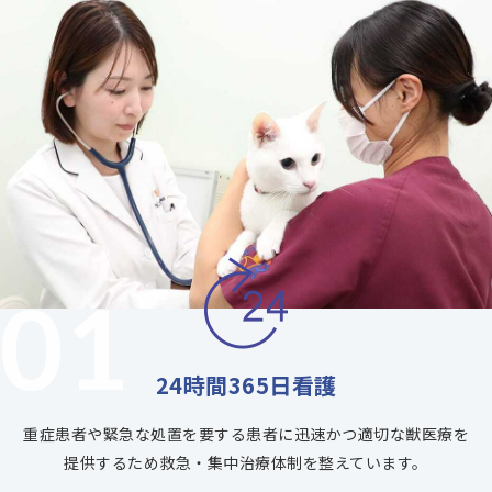
01
24時間365日看護
重症患者や緊急な処置を要する患者に迅速かつ適切な獣医療を
提供するため救急・集中治療体制を整えています。