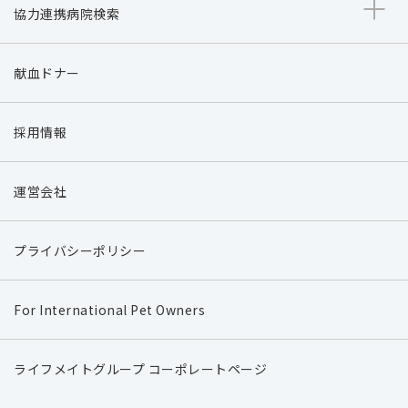
協力連携病院検索
献血ドナー
採用情報
運営会社
プライバシーポリシー
For International Pet Owners
ライフメイトグループ コーポレートページ