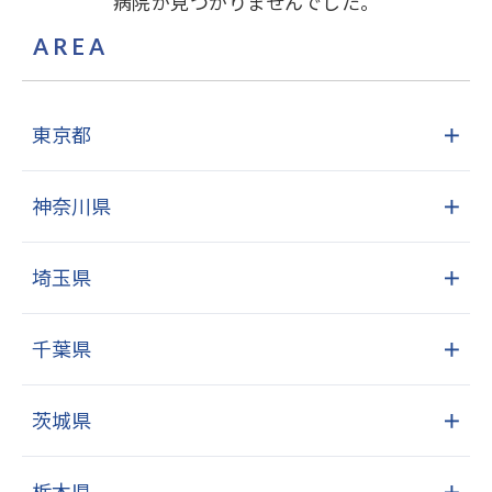
病院が見つかりませんでした。
AREA
東京都
＋
神奈川県
＋
埼玉県
＋
千葉県
＋
茨城県
＋
栃木県
＋