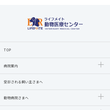
TOP
病院案内
受診される飼い主さまへ
動物病院さまへ