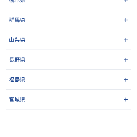
群馬県
＋
山梨県
＋
長野県
＋
福島県
＋
宮城県
＋