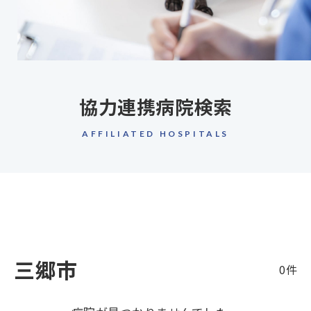
協力連携病院検索
AFFILIATED HOSPITALS
三郷市
0件