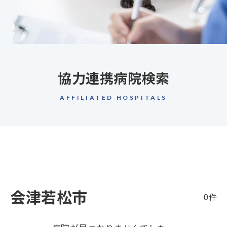
協力連携病院検索
AFFILIATED HOSPITALS
会津若松市
0件