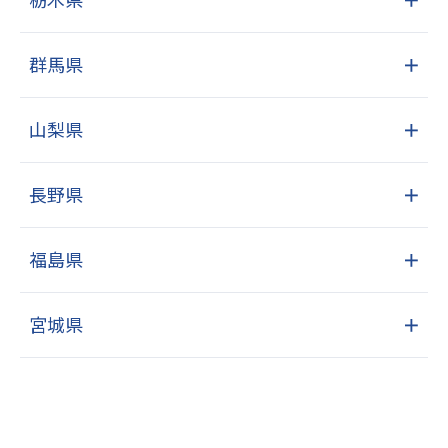
群馬県
＋
山梨県
＋
長野県
＋
福島県
＋
宮城県
＋