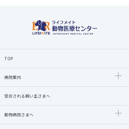
TOP
病院案内
受診される飼い主さまへ
動物病院さまへ