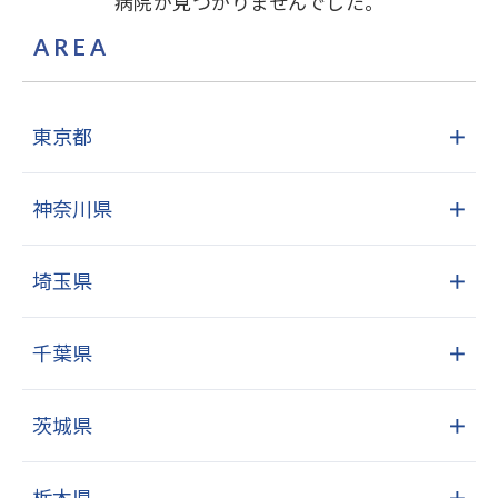
病院が見つかりませんでした。
AREA
東京都
＋
神奈川県
＋
埼玉県
＋
千葉県
＋
茨城県
＋
栃木県
＋