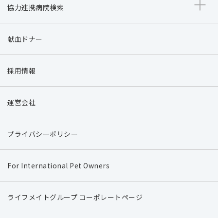
協力連携病院検索
献血ドナー
採用情報
運営会社
プライバシーポリシー
For International Pet Owners
ライフメイトグループ コーポレートページ