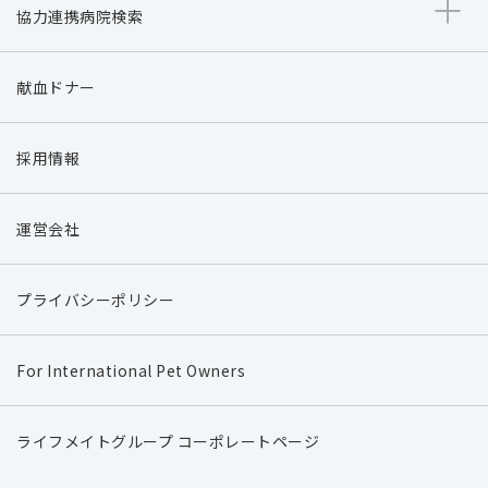
協力連携病院検索
献血ドナー
採用情報
運営会社
プライバシーポリシー
For International Pet Owners
ライフメイトグループ コーポレートページ