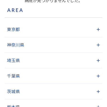
病院が見つかりませんでした。
AREA
東京都
＋
神奈川県
＋
埼玉県
＋
千葉県
＋
茨城県
＋
栃木県
＋