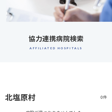
協力連携病院検索
AFFILIATED HOSPITALS
北塩原村
0件