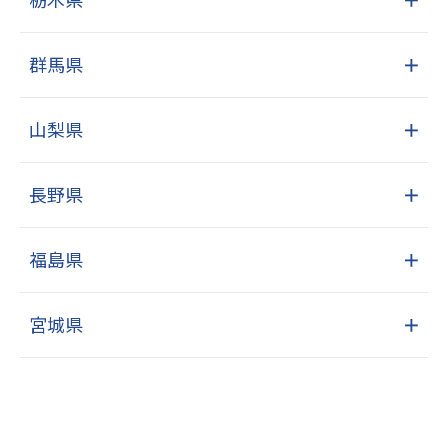
群馬県
＋
山梨県
＋
長野県
＋
福島県
＋
宮城県
＋