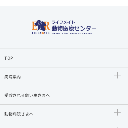
TOP
病院案内
受診される飼い主さまへ
動物病院さまへ