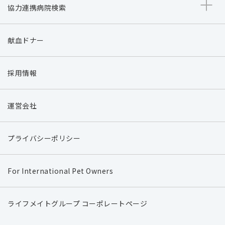
協力連携病院検索
献血ドナー
採用情報
運営会社
プライバシーポリシー
For International Pet Owners
ライフメイトグループ コーポレートページ