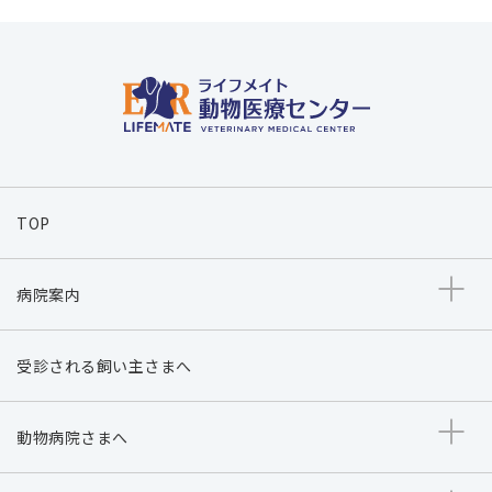
TOP
病院案内
受診される飼い主さまへ
動物病院さまへ