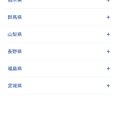
群馬県
＋
山梨県
＋
長野県
＋
福島県
＋
宮城県
＋