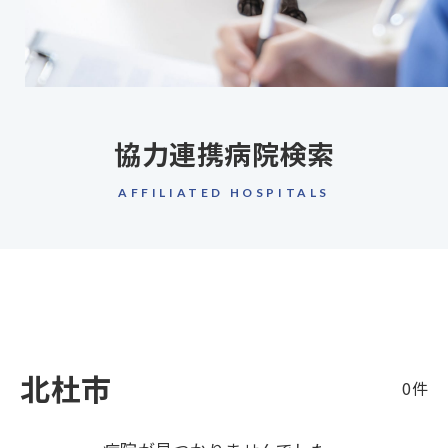
協力連携病院検索
AFFILIATED HOSPITALS
北杜市
0件