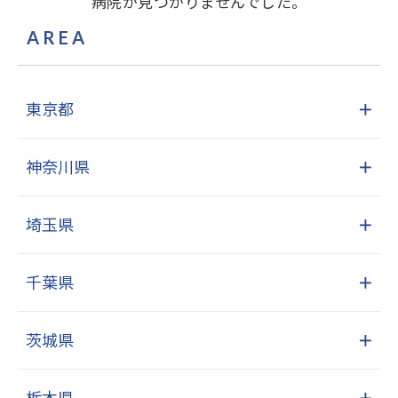
病院が見つかりませんでした。
AREA
東京都
＋
神奈川県
＋
埼玉県
＋
千葉県
＋
茨城県
＋
栃木県
＋