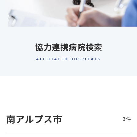
協力連携病院検索
AFFILIATED HOSPITALS
南アルプス市
3件