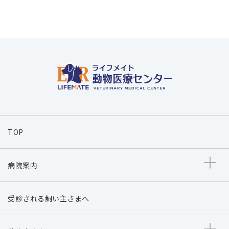
TOP
病院案内
受診される飼い主さまへ