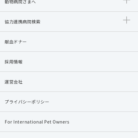
動物病院さまへ
協力連携病院検索
献血ドナー
採用情報
運営会社
プライバシーポリシー
For International Pet Owners