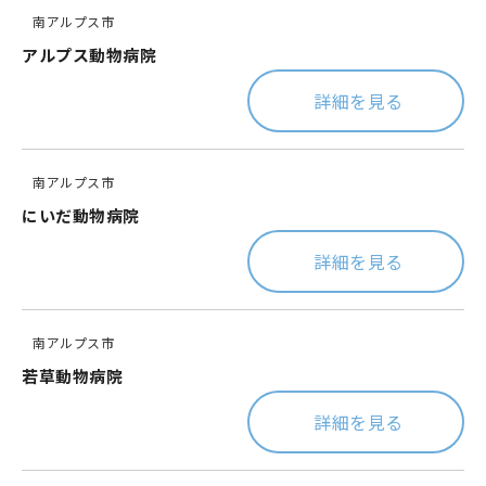
南アルプス市
アルプス動物病院
詳細を見る
南アルプス市
にいだ動物病院
詳細を見る
南アルプス市
若草動物病院
詳細を見る