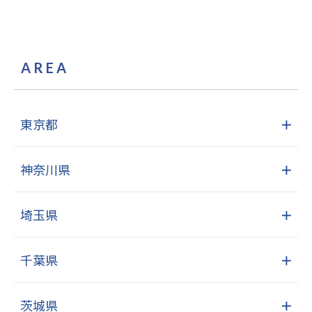
AREA
東京都
＋
神奈川県
＋
埼玉県
＋
千葉県
＋
茨城県
＋