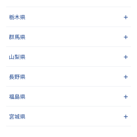
栃木県
＋
群馬県
＋
山梨県
＋
長野県
＋
福島県
＋
宮城県
＋