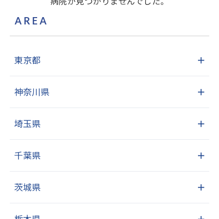
病院が見つかりませんでした。
AREA
東京都
＋
神奈川県
＋
埼玉県
＋
千葉県
＋
茨城県
＋
栃木県
＋