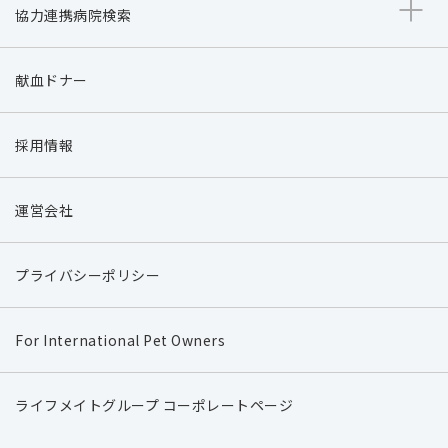
協力連携病院検索
献血ドナー
採用情報
運営会社
プライバシーポリシー
For International Pet Owners
ライフメイトグループ コーポレートページ