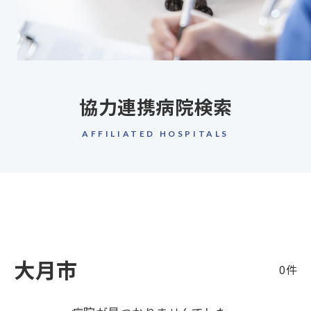
協力連携病院検索
AFFILIATED HOSPITALS
大月市
0件