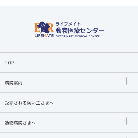
TOP
病院案内
受診される飼い主さまへ
動物病院さまへ