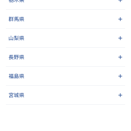
群馬県
＋
山梨県
＋
長野県
＋
福島県
＋
宮城県
＋