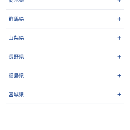
群馬県
＋
山梨県
＋
長野県
＋
福島県
＋
宮城県
＋