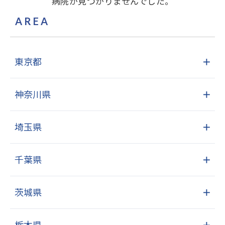
病院が見つかりませんでした。
AREA
東京都
＋
神奈川県
＋
埼玉県
＋
千葉県
＋
茨城県
＋
栃木県
＋