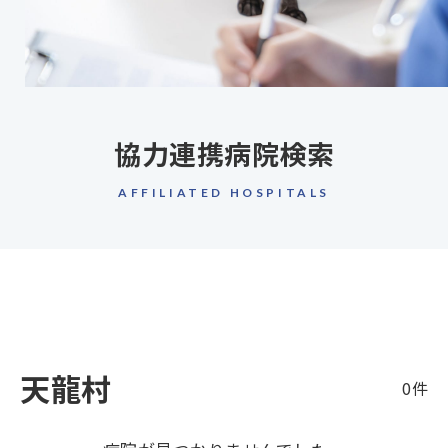
協力連携病院検索
AFFILIATED HOSPITALS
天龍村
0件