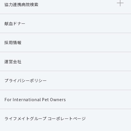
協力連携病院検索
献血ドナー
採用情報
運営会社
プライバシーポリシー
For International Pet Owners
ライフメイトグループ コーポレートページ