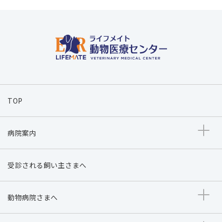
TOP
病院案内
受診される飼い主さまへ
動物病院さまへ