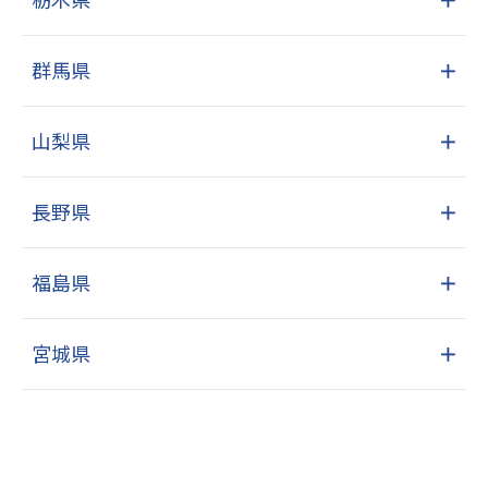
群馬県
＋
山梨県
＋
長野県
＋
福島県
＋
宮城県
＋