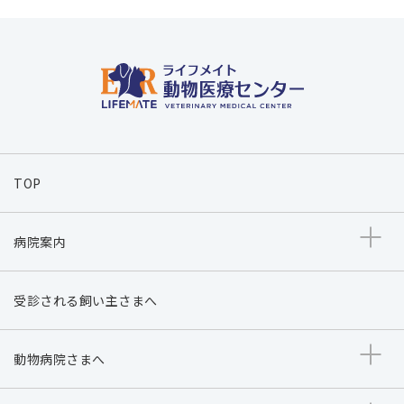
TOP
病院案内
受診される飼い主さまへ
動物病院さまへ