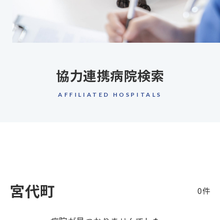
協力連携病院検索
AFFILIATED HOSPITALS
宮代町
0件