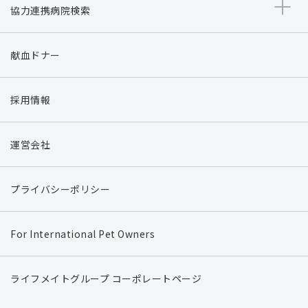
協力連携病院検索
献血ドナー
採用情報
運営会社
プライバシーポリシー
For International Pet Owners
ライフメイトグループ コーポレートページ