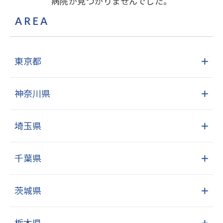
病院が見つかりませんでした。
AREA
東京都
＋
神奈川県
＋
埼玉県
＋
千葉県
＋
茨城県
＋
栃木県
＋