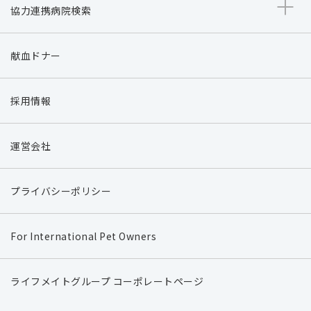
協力連携病院検索
献血ドナー
採用情報
運営会社
プライバシーポリシー
For International Pet Owners
ライフメイトグループ コーポレートページ