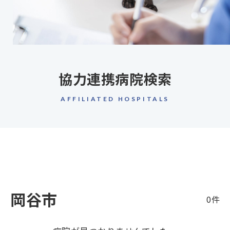
協力連携病院検索
AFFILIATED HOSPITALS
岡谷市
0件