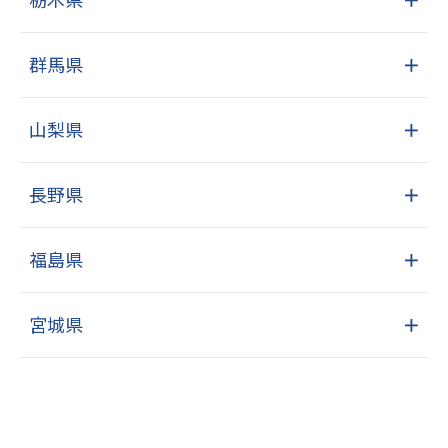
群馬県
＋
山梨県
＋
長野県
＋
福島県
＋
宮城県
＋