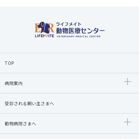
TOP
病院案内
受診される飼い主さまへ
動物病院さまへ