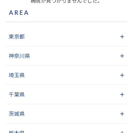
病院が見つかりませんでした。
AREA
東京都
＋
神奈川県
＋
埼玉県
＋
千葉県
＋
茨城県
＋
栃木県
＋