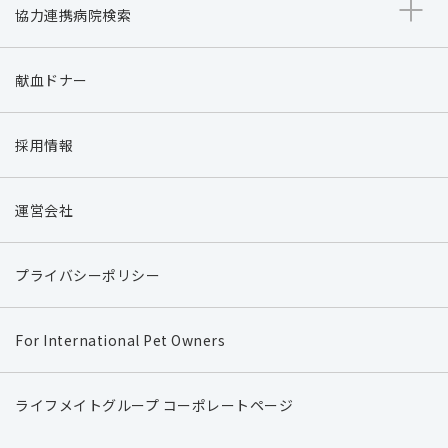
協力連携病院検索
献血ドナー
採用情報
運営会社
プライバシーポリシー
For International Pet Owners
ライフメイトグループ コーポレートページ