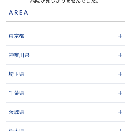
病院が見つかりませんでした。
AREA
東京都
＋
神奈川県
＋
埼玉県
＋
千葉県
＋
茨城県
＋
栃木県
＋