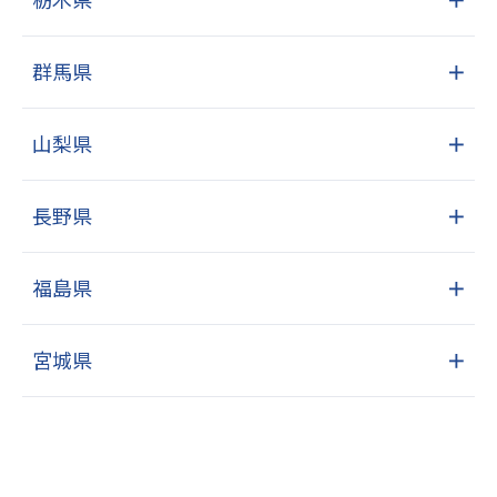
群馬県
＋
山梨県
＋
長野県
＋
福島県
＋
宮城県
＋