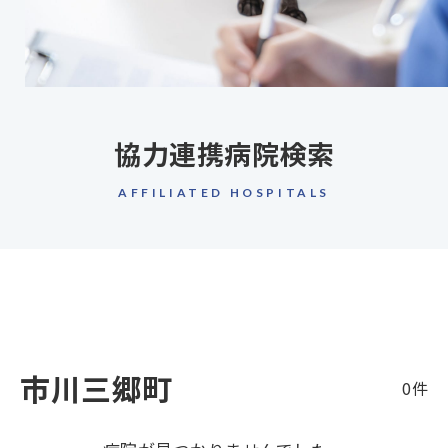
協力連携病院検索
AFFILIATED HOSPITALS
市川三郷町
0件