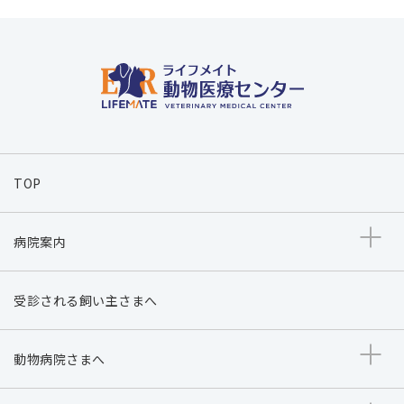
TOP
病院案内
受診される飼い主さまへ
動物病院さまへ