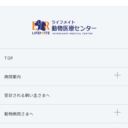
TOP
病院案内
受診される飼い主さまへ
動物病院さまへ