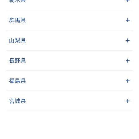
群馬県
＋
山梨県
＋
長野県
＋
福島県
＋
宮城県
＋