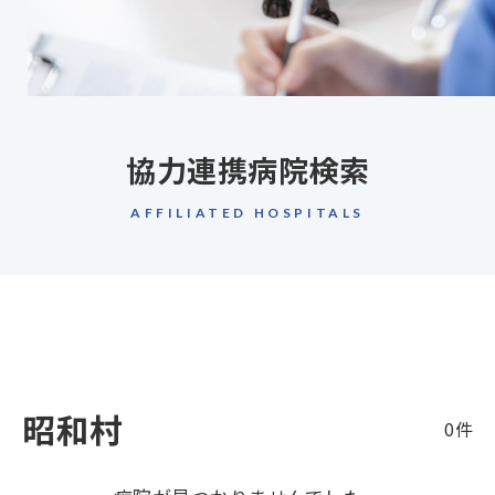
協力連携病院検索
AFFILIATED HOSPITALS
昭和村
0件