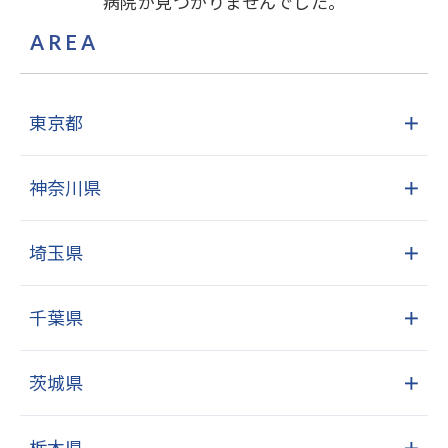
病院が見つかりませんでした。
AREA
東京都
＋
神奈川県
＋
埼玉県
＋
千葉県
＋
茨城県
＋
栃木県
＋