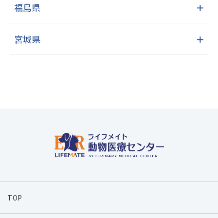
福島県
＋
宮城県
＋
TOP