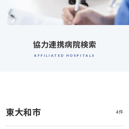
協力連携病院検索
AFFILIATED HOSPITALS
東大和市
4件