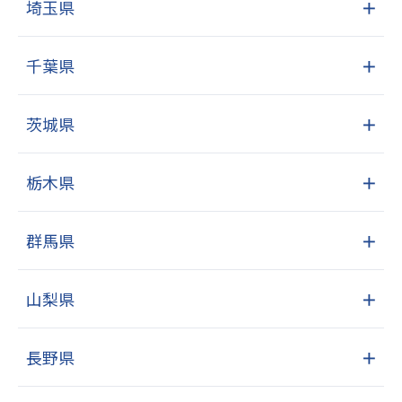
埼玉県
＋
千葉県
＋
茨城県
＋
栃木県
＋
群馬県
＋
山梨県
＋
長野県
＋