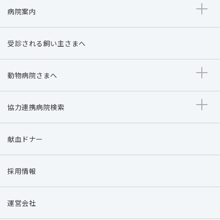
病院案内
受診される飼い主さまへ
動物病院さまへ
協力連携病院検索
献血ドナー
採用情報
運営会社