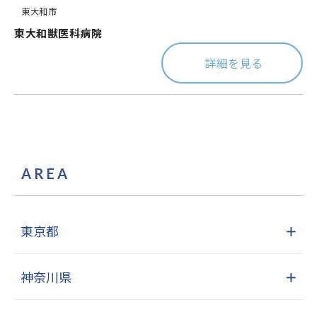
東大和市
東大和獣医科病院
詳細を見る
AREA
東京都
＋
神奈川県
＋