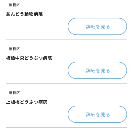
板橋区
あんどう動物病院
詳細を見る
板橋区
板橋中央どうぶつ病院
詳細を見る
板橋区
上板橋どうぶつ病院
詳細を見る