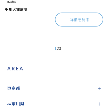
板橋区
千川犬猫病院
詳細を見る
1
2
3
AREA
東京都
＋
神奈川県
＋