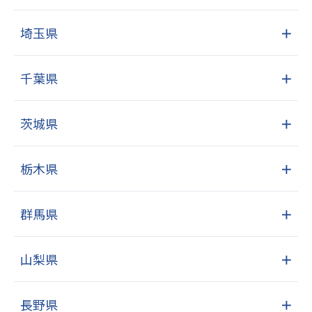
埼玉県
＋
千葉県
＋
茨城県
＋
栃木県
＋
群馬県
＋
山梨県
＋
長野県
＋