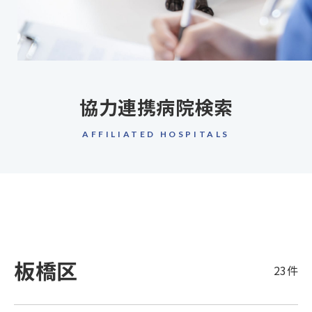
協力連携病院検索
AFFILIATED HOSPITALS
板橋区
23件