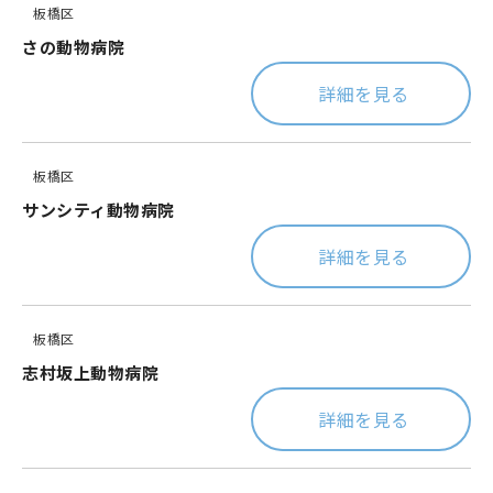
板橋区
さの動物病院
詳細を見る
板橋区
サンシティ動物病院
詳細を見る
板橋区
志村坂上動物病院
詳細を見る