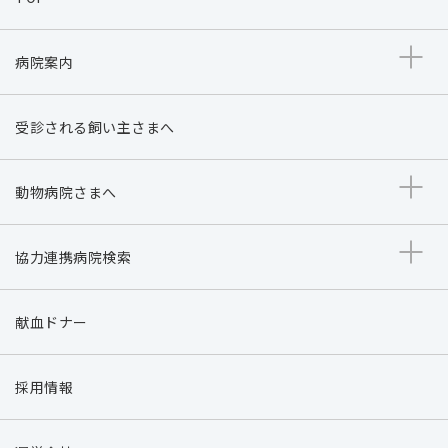
病院案内
受診される飼い主さまへ
動物病院さまへ
協力連携病院検索
献血ドナー
採用情報