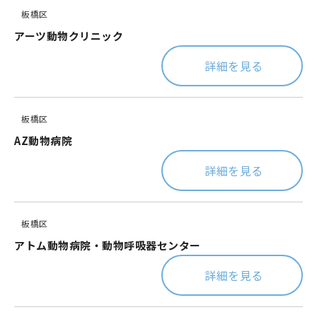
板橋区
アーツ動物クリニック
詳細を見る
板橋区
AZ動物病院
詳細を見る
板橋区
アトム動物病院・動物呼吸器センター
詳細を見る