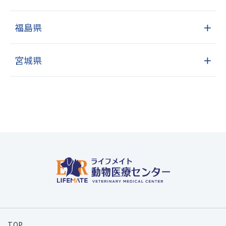
福島県
＋
宮城県
＋
TOP