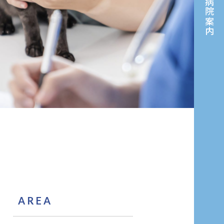
病院案内
AREA