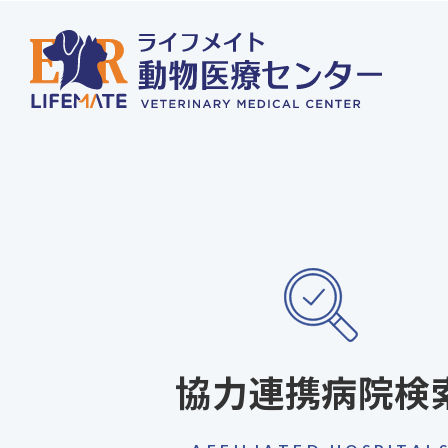
協力連携病院検