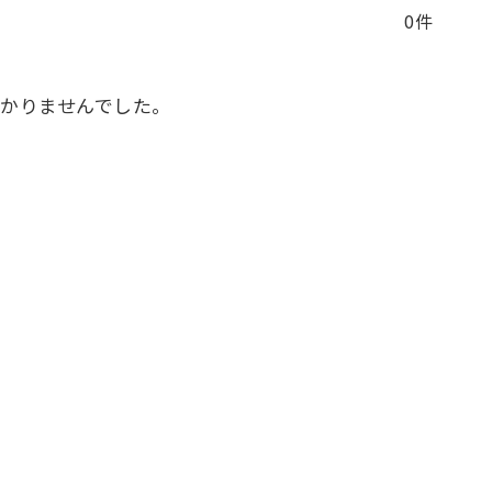
0件
かりませんでした。