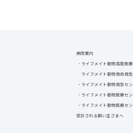
病院案内
ライフメイト動物高度医療
ライフメイト動物救命救急
ライフメイト動物救急セン
ライフメイト動物医療セン
ライフメイト動物医療セン
受診される飼い主さまへ