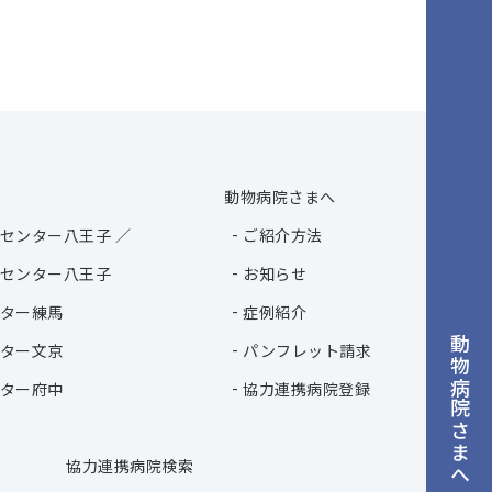
動物病院さまへ
センター八王子 ／
ご紹介方法
センター八王子
お知らせ
ター練馬
症例紹介
動物病院さまへ
ター文京
パンフレット請求
ター府中
協力連携病院登録
協力連携病院検索