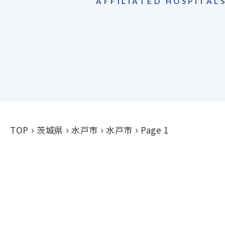
AFFILIATED HOSPITAL
TOP
茨城県
水戸市
水戸市
Page 1