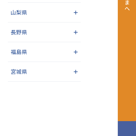
山梨県
＋
長野県
＋
福島県
＋
宮城県
＋