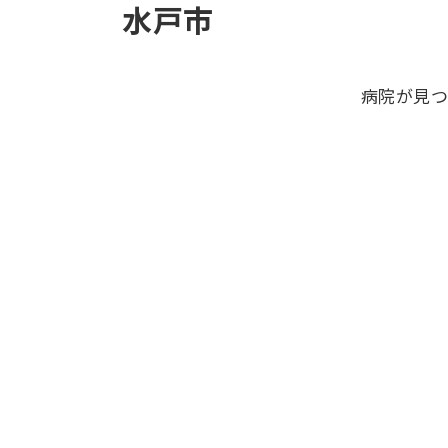
水戸市
病院が見つ