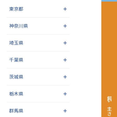
東京都
＋
神奈川県
＋
埼玉県
＋
千葉県
＋
茨城県
＋
栃木県
＋
飼い主さまへ
群馬県
＋