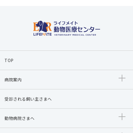
TOP
病院案内
受診される飼い主さまへ
動物病院さまへ