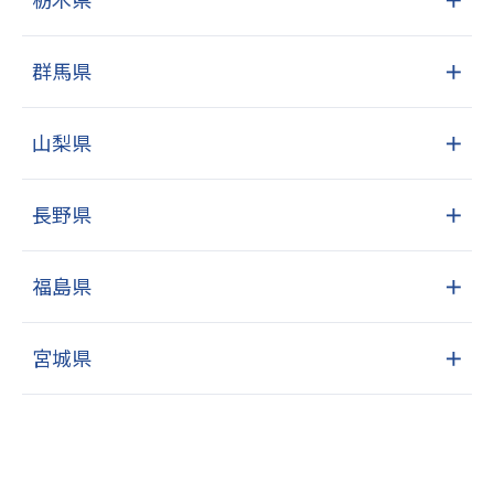
群馬県
＋
山梨県
＋
長野県
＋
福島県
＋
宮城県
＋