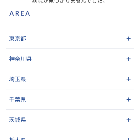
病院が見つかりませんでした。
AREA
東京都
＋
神奈川県
＋
埼玉県
＋
千葉県
＋
茨城県
＋
栃木県
＋