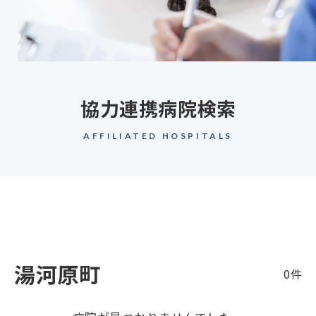
協力連携病院検索
AFFILIATED HOSPITALS
湯河原町
0件