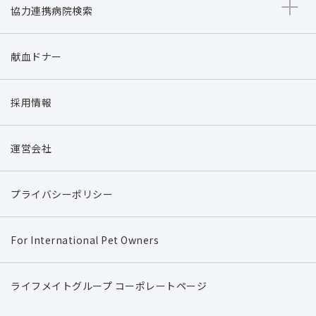
協力連携病院検索
献血ドナー
採用情報
運営会社
プライバシーポリシー
For International Pet Owners
ライフメイトグループ コーポレートページ