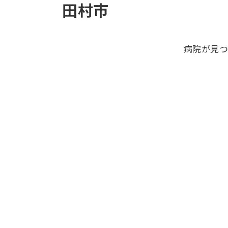
田村市
病院が見つ