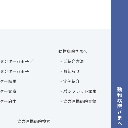
動物病院さまへ
センター八王子 ／
ご紹介方法
センター八王子
お知らせ
ター練馬
症例紹介
動物病院さまへ
ター文京
パンフレット請求
ター府中
協力連携病院登録
協力連携病院検索