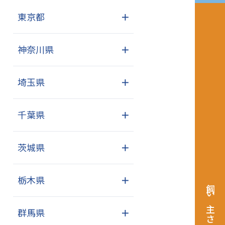
東京都
＋
神奈川県
＋
埼玉県
＋
千葉県
＋
茨城県
＋
栃木県
＋
飼い主さまへ
群馬県
＋