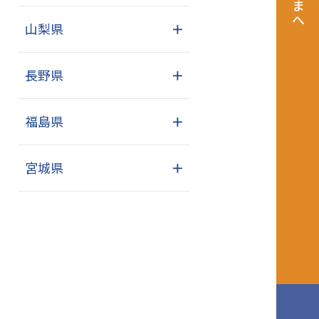
山梨県
＋
長野県
＋
福島県
＋
宮城県
＋