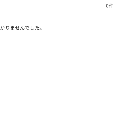
0件
かりませんでした。