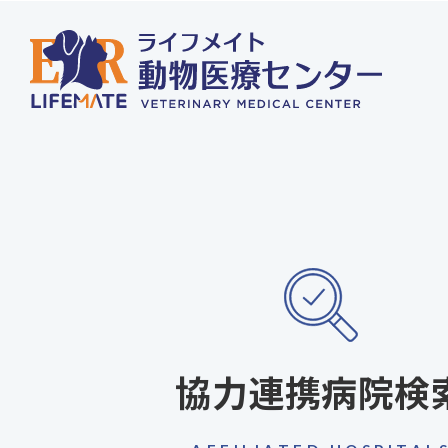
協力連携病院検