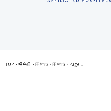
AFFILIATED HOSPITAL
TOP
福島県
田村市
田村市
Page 1