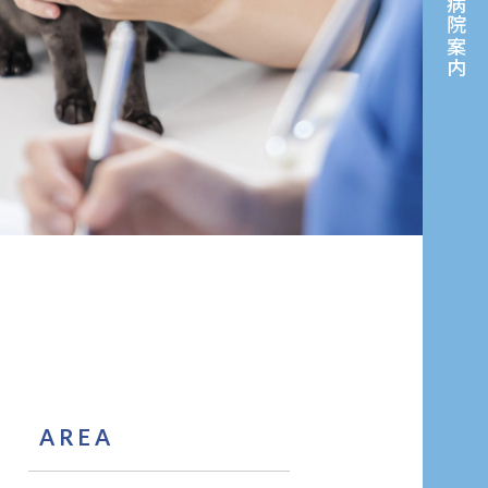
病院案内
AREA