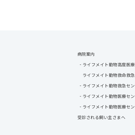
病院案内
ライフメイト動物高度医療
ライフメイト動物救命救急
ライフメイト動物救急セン
ライフメイト動物医療セン
ライフメイト動物医療セン
受診される飼い主さまへ