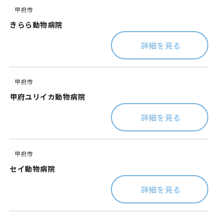
甲府市
きらら動物病院
詳細を見る
甲府市
甲府ユリイカ動物病院
詳細を見る
甲府市
セイ動物病院
詳細を見る