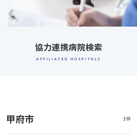
協力連携病院検索
AFFILIATED HOSPITALS
甲府市
3件