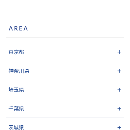
AREA
東京都
＋
神奈川県
＋
埼玉県
＋
千葉県
＋
茨城県
＋