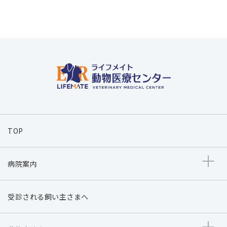
TOP
病院案内
受診される飼い主さまへ