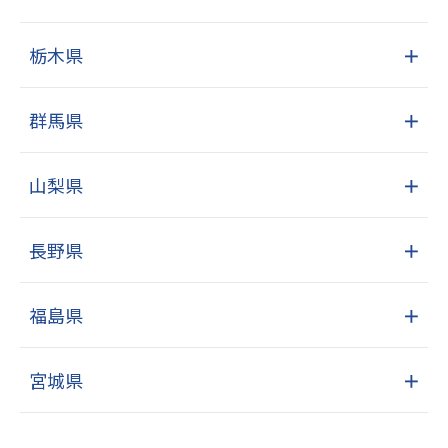
栃木県
＋
群馬県
＋
山梨県
＋
長野県
＋
福島県
＋
宮城県
＋