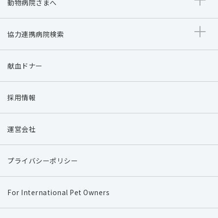
動物病院さまへ
協力連携病院検索
献血ドナー
採用情報
運営会社
プライバシーポリシー
For International Pet Owners