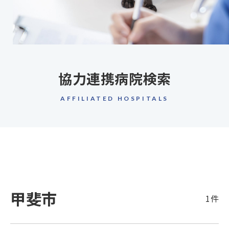
協力連携病院検索
AFFILIATED HOSPITALS
甲斐市
1件