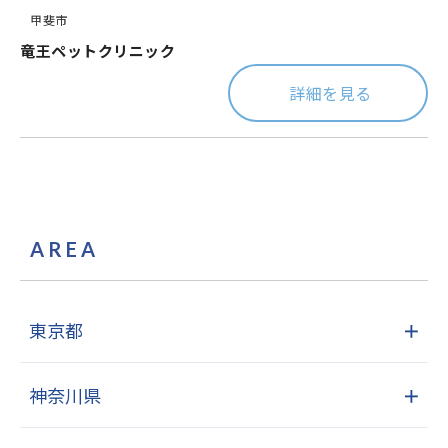
甲斐市
竜王ペットクリニック
詳細を見る
AREA
東京都
＋
神奈川県
＋