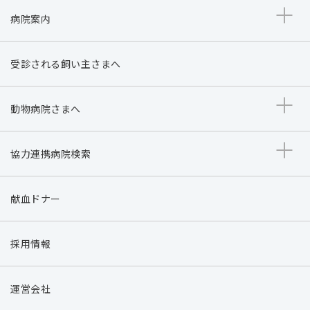
病院案内
受診される飼い主さまへ
動物病院さまへ
協力連携病院検索
献血ドナー
採用情報
運営会社