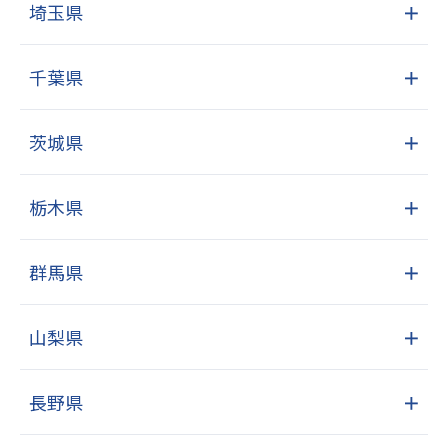
埼玉県
＋
千葉県
＋
茨城県
＋
栃木県
＋
群馬県
＋
山梨県
＋
長野県
＋