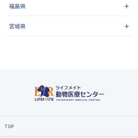
福島県
＋
宮城県
＋
TOP