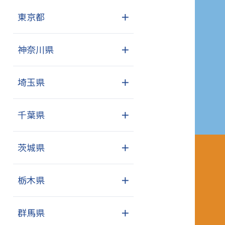
東京都
＋
神奈川県
＋
埼玉県
＋
千葉県
＋
茨城県
＋
栃木県
＋
群馬県
＋