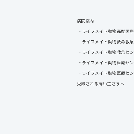
病院案内
ライフメイト動物高度医療
ライフメイト動物救命救急
ライフメイト動物救急セン
ライフメイト動物医療セン
ライフメイト動物医療セン
受診される飼い主さまへ