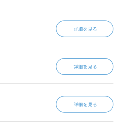
詳細を見る
詳細を見る
詳細を見る