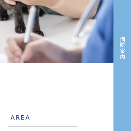
病院案内
AREA