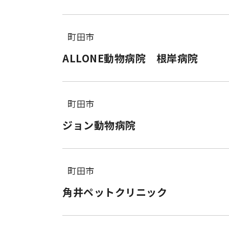
町田市
ALLONE動物病院 根岸病院
町田市
ジョン動物病院
町田市
角井ペットクリニック