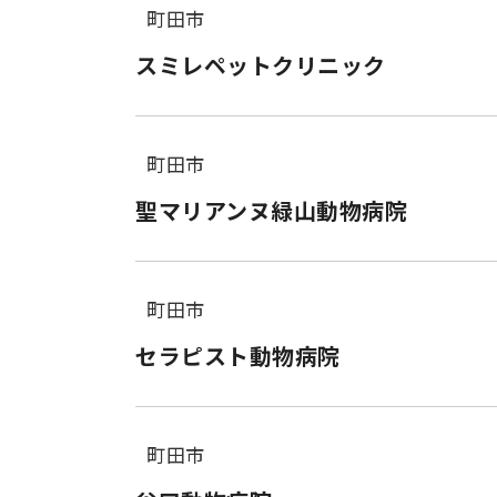
町田市
スミレペットクリニック
町田市
聖マリアンヌ緑山動物病院
町田市
セラピスト動物病院
町田市