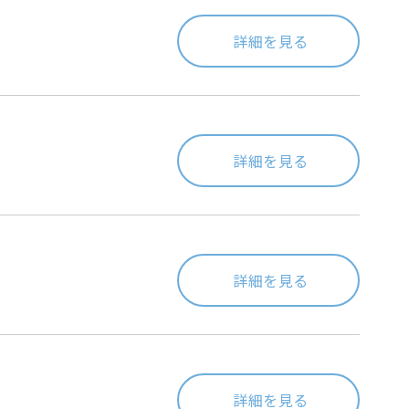
詳細を見る
詳細を見る
詳細を見る
詳細を見る