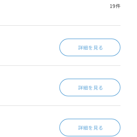
19件
詳細を見る
詳細を見る
詳細を見る