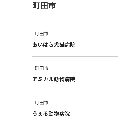
町田市
町田市
あいはら犬猫病院
町田市
アミカル動物病院
町田市
うぇる動物病院