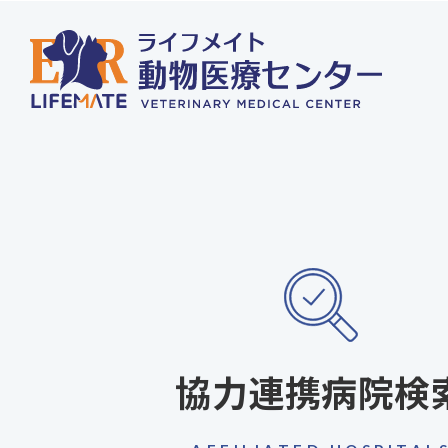
協力連携病院検