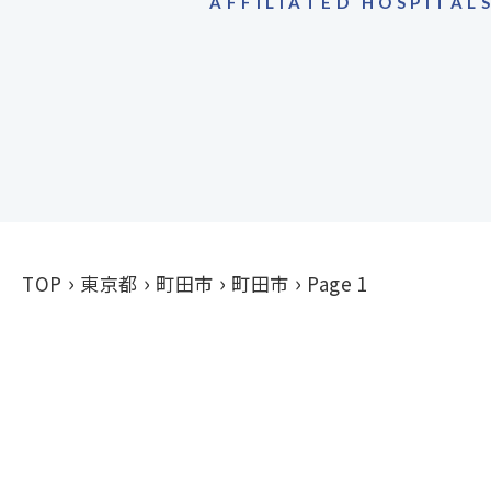
AFFILIATED HOSPITAL
TOP
東京都
町田市
町田市
Page 1