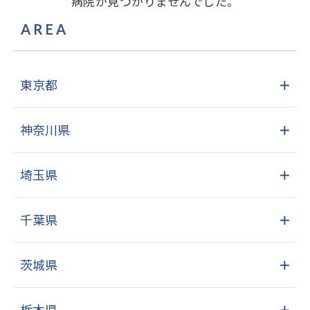
病院が見つかりませんでした。
AREA
東京都
＋
神奈川県
＋
埼玉県
＋
千葉県
＋
茨城県
＋
栃木県
＋