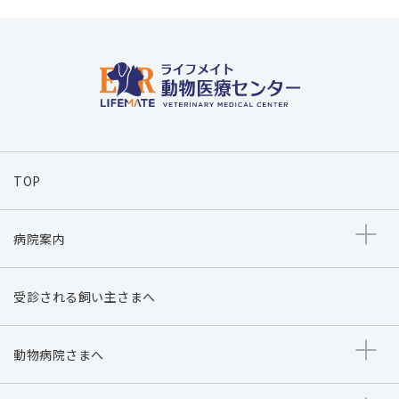
TOP
病院案内
受診される飼い主さまへ
動物病院さまへ