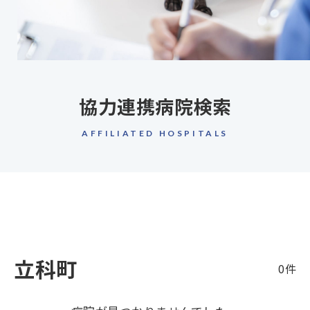
協力連携病院検索
AFFILIATED HOSPITALS
立科町
0件