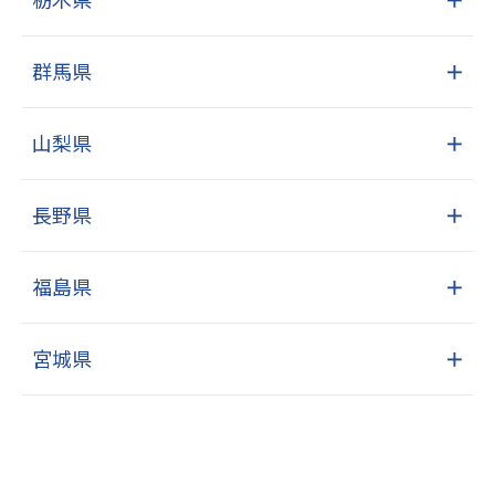
群馬県
＋
山梨県
＋
長野県
＋
福島県
＋
宮城県
＋