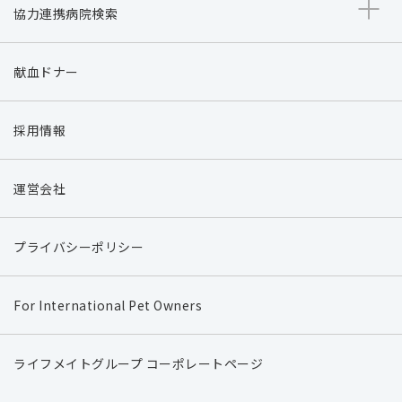
協力連携病院検索
献血ドナー
採用情報
運営会社
プライバシーポリシー
For International Pet Owners
ライフメイトグループ コーポレートページ