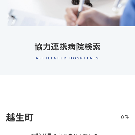
協力連携病院検索
AFFILIATED HOSPITALS
越生町
0件