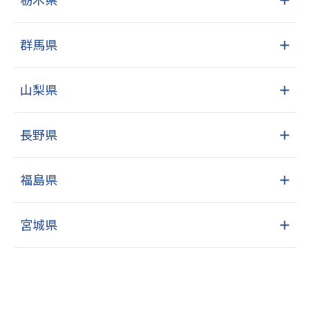
群馬県
＋
山梨県
＋
長野県
＋
福島県
＋
宮城県
＋