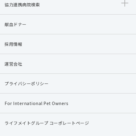
協力連携病院検索
献血ドナー
採用情報
運営会社
プライバシーポリシー
For International Pet Owners
ライフメイトグループ コーポレートページ