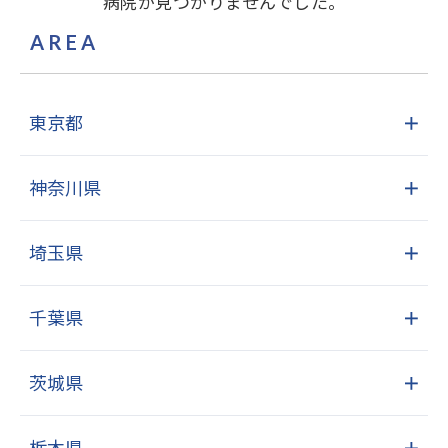
病院が見つかりませんでした。
AREA
東京都
＋
神奈川県
＋
埼玉県
＋
千葉県
＋
茨城県
＋
栃木県
＋