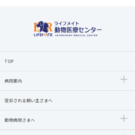
TOP
病院案内
受診される飼い主さまへ
動物病院さまへ