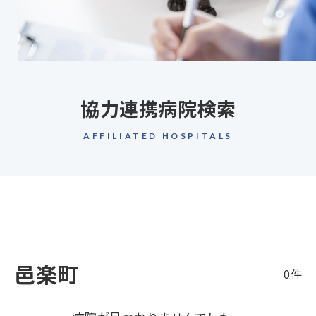
協力連携病院検索
AFFILIATED HOSPITALS
邑楽町
0件