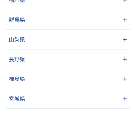
群馬県
＋
山梨県
＋
長野県
＋
福島県
＋
宮城県
＋