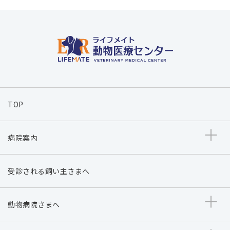
TOP
病院案内
受診される飼い主さまへ
動物病院さまへ