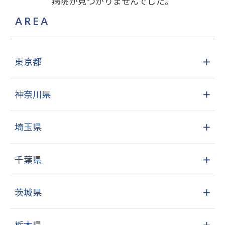
病院が見つかりませんでした。
AREA
東京都
＋
神奈川県
＋
埼玉県
＋
千葉県
＋
茨城県
＋
栃木県
＋