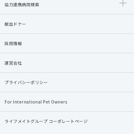
協力連携病院検索
献血ドナー
採用情報
運営会社
プライバシーポリシー
For International Pet Owners
ライフメイトグループ コーポレートページ