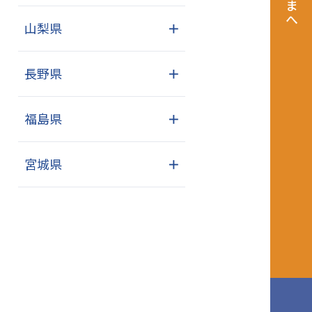
山梨県
＋
長野県
＋
福島県
＋
宮城県
＋