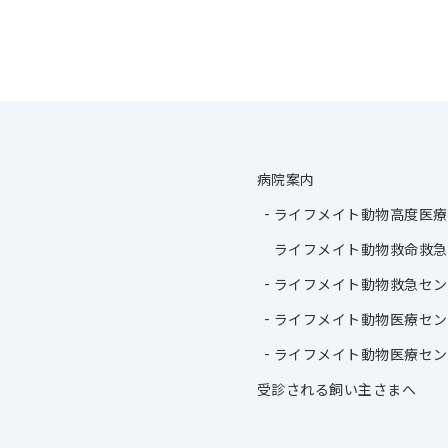
病院案内
ライフメイト動物高度医療
ライフメイト動物救命救急
ライフメイト動物救急セン
ライフメイト動物医療セン
ライフメイト動物医療セン
受診される飼い主さまへ