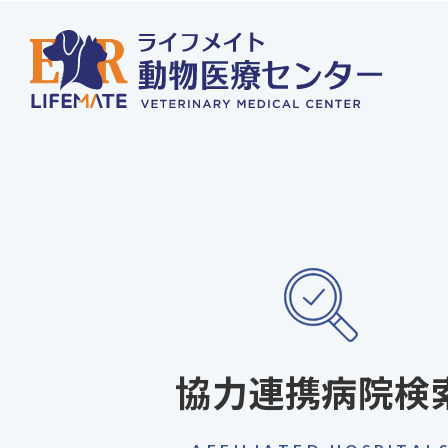
協力連携病院検