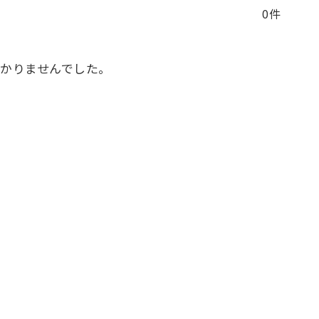
0件
かりませんでした。