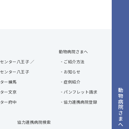
動物病院さまへ
センター八王子 ／
ご紹介方法
センター八王子
お知らせ
ター練馬
症例紹介
動物病院さまへ
ター文京
パンフレット請求
ター府中
協力連携病院登録
協力連携病院検索