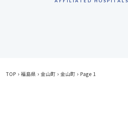
AFFILIATED HOSPITAL
TOP
福島県
金山町
金山町
Page 1