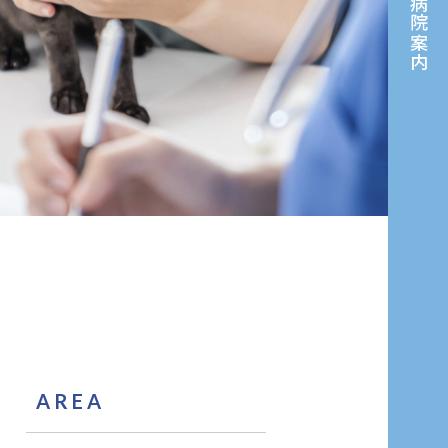
病院案内
AREA