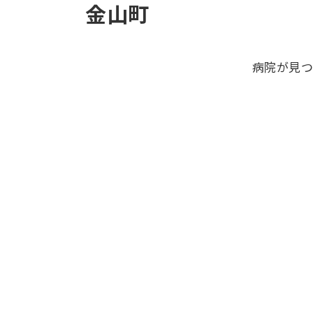
金山町
病院が見つ