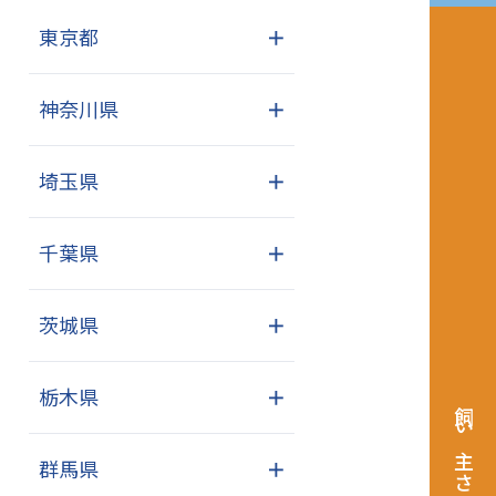
東京都
＋
神奈川県
＋
埼玉県
＋
千葉県
＋
茨城県
＋
栃木県
＋
飼い主さまへ
群馬県
＋