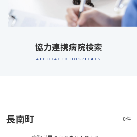
協力連携病院検索
AFFILIATED HOSPITALS
長南町
0件