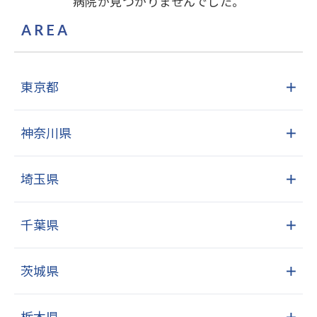
病院が見つかりませんでした。
AREA
東京都
＋
神奈川県
＋
埼玉県
＋
千葉県
＋
茨城県
＋
栃木県
＋