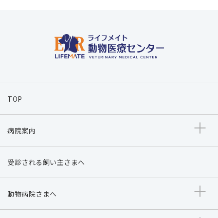
TOP
病院案内
受診される飼い主さまへ
動物病院さまへ