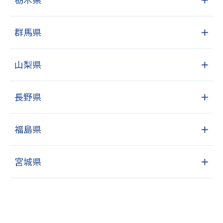
群馬県
＋
山梨県
＋
長野県
＋
福島県
＋
宮城県
＋