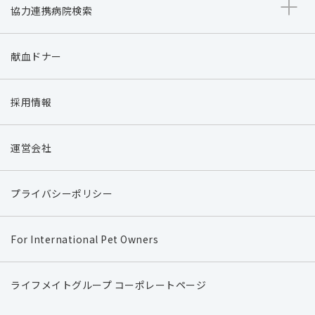
協力連携病院検索
献血ドナー
採用情報
運営会社
プライバシーポリシー
For International Pet Owners
ライフメイトグループ コーポレートページ