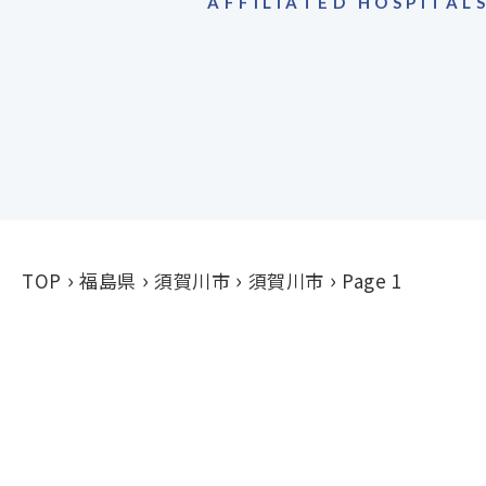
AFFILIATED HOSPITAL
TOP
福島県
須賀川市
須賀川市
Page 1