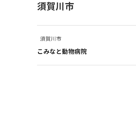
須賀川市
須賀川市
こみなと動物病院