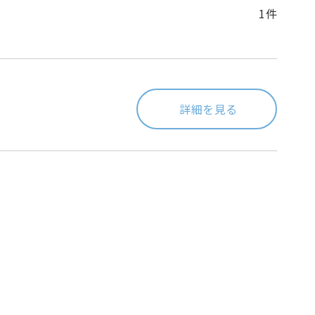
1件
詳細を見る