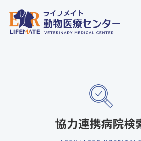
協力連携病院検