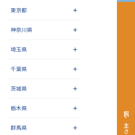
東京都
＋
神奈川県
＋
埼玉県
＋
千葉県
＋
茨城県
＋
栃木県
＋
飼い主さまへ
群馬県
＋