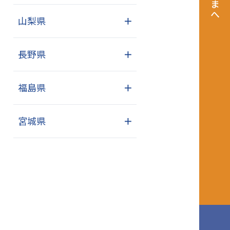
山梨県
＋
長野県
＋
福島県
＋
宮城県
＋