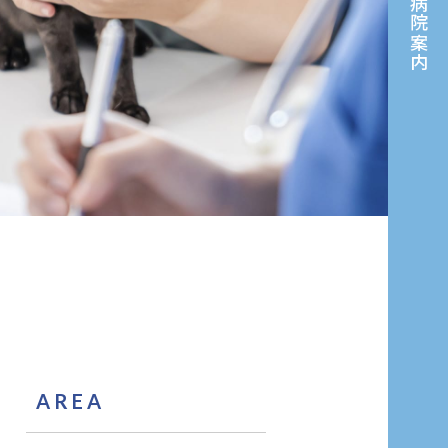
病院案内
AREA