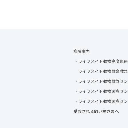
病院案内
ライフメイト動物高度医療
ライフメイト動物救命救急
ライフメイト動物救急セン
ライフメイト動物医療セン
ライフメイト動物医療セン
受診される飼い主さまへ