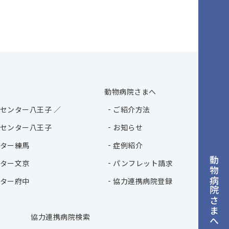
動物病院さまへ
センター八王子 ／
ご紹介方法
センター八王子
お知らせ
ター練馬
症例紹介
動物病院さまへ
ター文京
パンフレット請求
ター府中
協力連携病院登録
協力連携病院検索