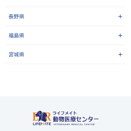
長野県
＋
福島県
＋
宮城県
＋