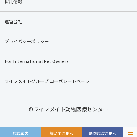
採用情報
運営会社
プライバシーポリシー
For International Pet Owners
ライフメイトグループ コーポレートページ
©ライフメイト動物医療センター
病院案内
飼い主さまへ
動物病院さまへ