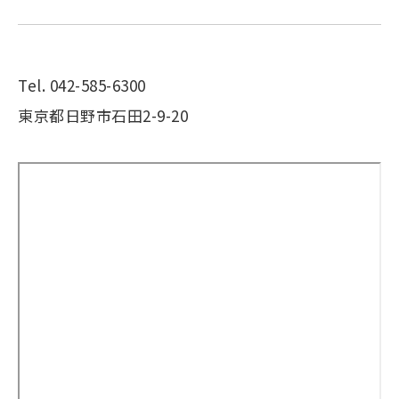
Tel. 042-585-6300
東京都日野市石田2-9-20