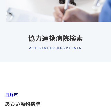
協力連携病院検索
AFFILIATED HOSPITALS
日野市
あおい動物病院