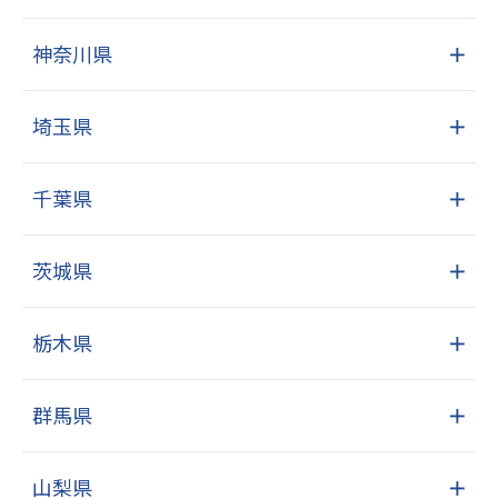
神奈川県
＋
埼玉県
＋
千葉県
＋
茨城県
＋
栃木県
＋
群馬県
＋
山梨県
＋