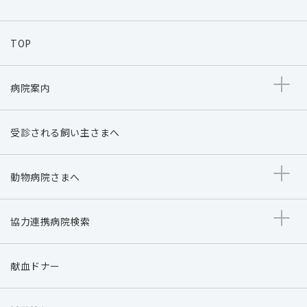
TOP
病院案内
受診される飼い主さまへ
動物病院さまへ
協力連携病院検索
献血ドナー