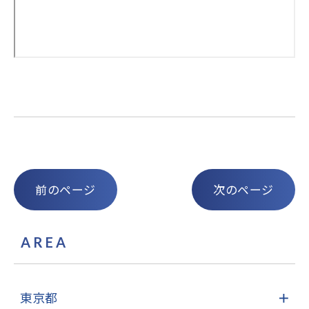
前のページ
次のページ
AREA
東京都
＋