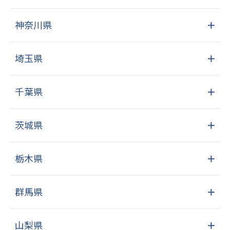
神奈川県
＋
埼玉県
＋
千葉県
＋
茨城県
＋
栃木県
＋
群馬県
＋
山梨県
＋