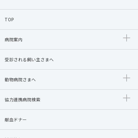
TOP
病院案内
受診される飼い主さまへ
動物病院さまへ
協力連携病院検索
献血ドナー