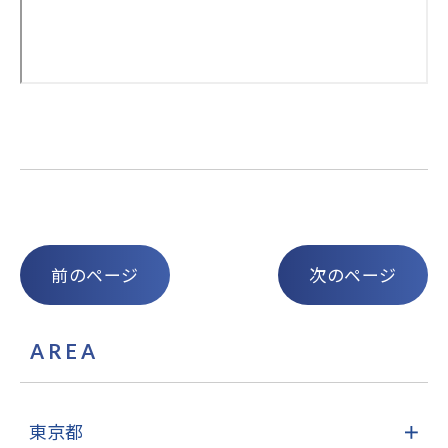
前のページ
次のページ
AREA
東京都
＋