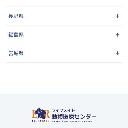
長野県
＋
福島県
＋
宮城県
＋