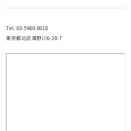
Tel. 03-5980-8018
東京都北区滝野川6-28-7