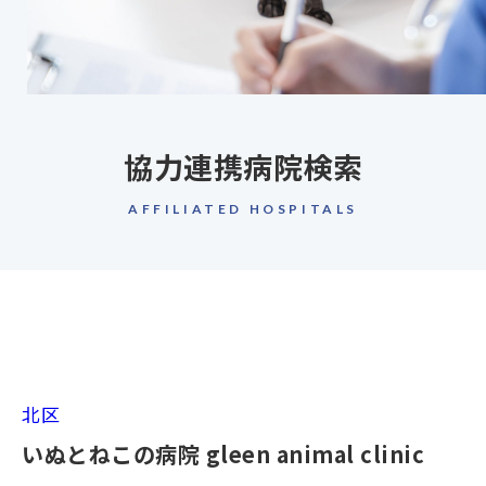
協力連携病院検索
AFFILIATED HOSPITALS
北区
いぬとねこの病院 gleen animal clinic