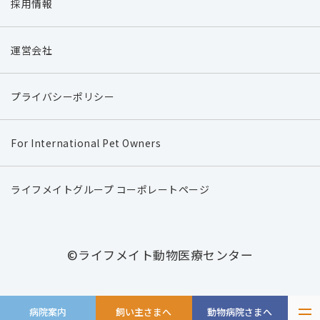
採用情報
運営会社
プライバシーポリシー
For International Pet Owners
ライフメイトグループ コーポレートページ
©ライフメイト動物医療センター
病院案内
飼い主さまへ
動物病院さまへ