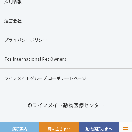
採用情報
運営会社
プライバシーポリシー
For International Pet Owners
ライフメイトグループ コーポレートページ
©ライフメイト動物医療センター
病院案内
飼い主さまへ
動物病院さまへ