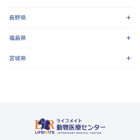
長野県
＋
福島県
＋
宮城県
＋