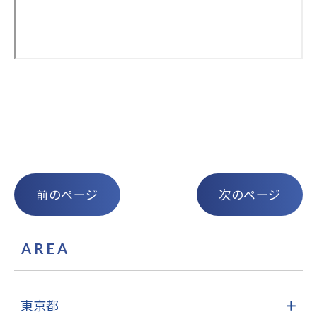
前のページ
次のページ
AREA
東京都
＋