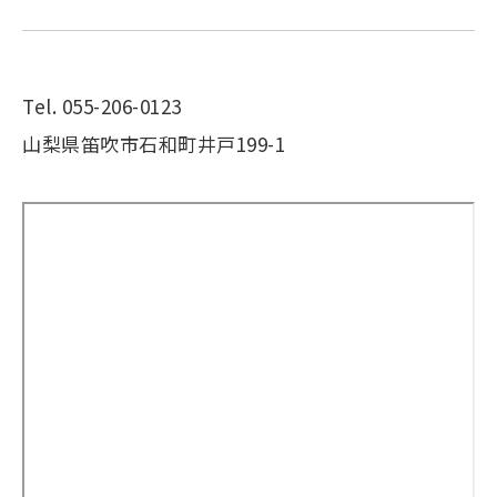
Tel. 055-206-0123
山梨県笛吹市石和町井戸199-1