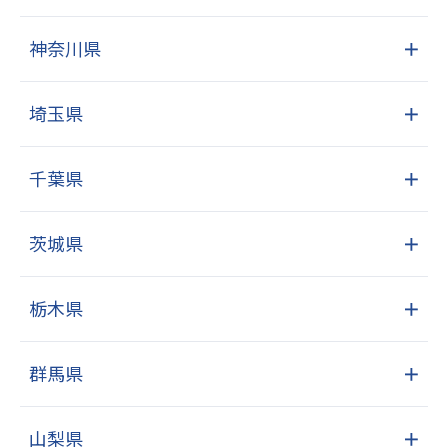
神奈川県
＋
埼玉県
＋
千葉県
＋
茨城県
＋
栃木県
＋
群馬県
＋
山梨県
＋