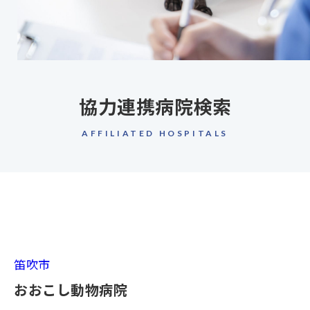
協力連携病院検索
AFFILIATED HOSPITALS
笛吹市
おおこし動物病院