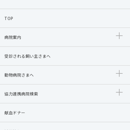
TOP
病院案内
受診される飼い主さまへ
動物病院さまへ
協力連携病院検索
献血ドナー