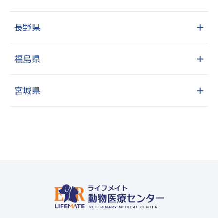
長野県
＋
福島県
＋
宮城県
＋