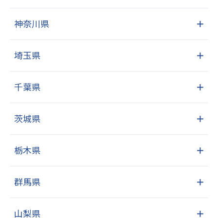
神奈川県
＋
埼玉県
＋
千葉県
＋
茨城県
＋
栃木県
＋
群馬県
＋
山梨県
＋