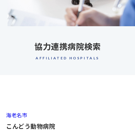
協力連携病院検索
AFFILIATED HOSPITALS
海老名市
こんどう動物病院