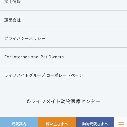
採用情報
運営会社
プライバシーポリシー
For International Pet Owners
ライフメイトグループ コーポレートページ
©ライフメイト動物医療センター
病院案内
飼い主さまへ
動物病院さまへ