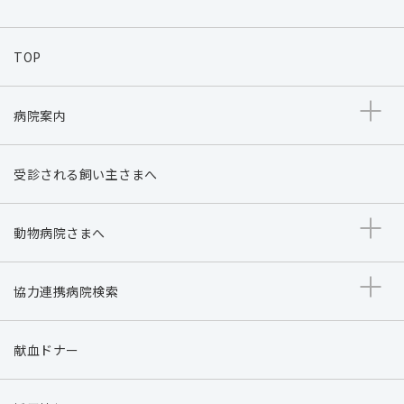
TOP
病院案内
受診される飼い主さまへ
動物病院さまへ
協力連携病院検索
献血ドナー