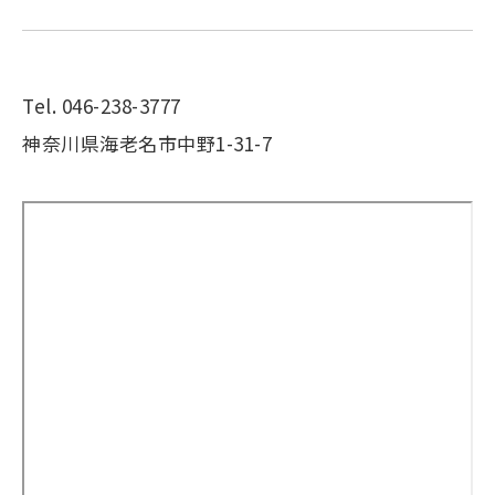
Tel. 046-238-3777
神奈川県海老名市中野1-31-7