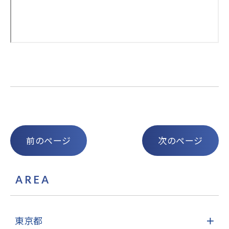
前のページ
次のページ
AREA
東京都
＋