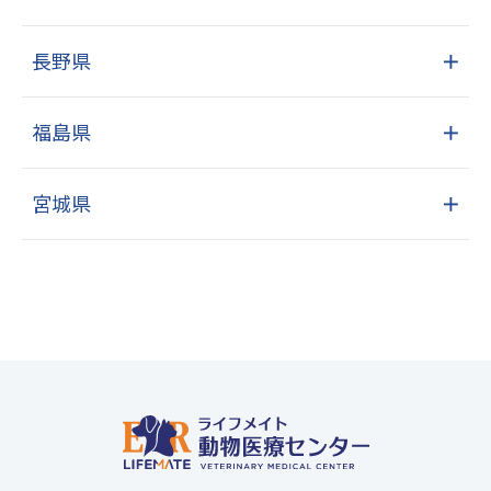
長野県
＋
福島県
＋
宮城県
＋