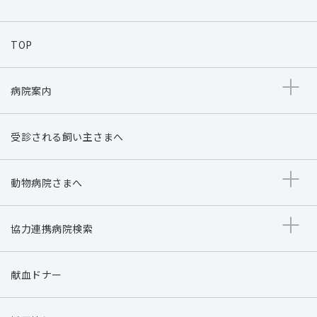
TOP
病院案内
受診される飼い主さまへ
動物病院さまへ
協力連携病院検索
献血ドナー