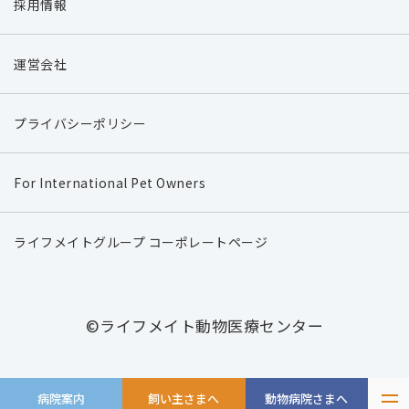
採用情報
運営会社
プライバシーポリシー
For International Pet Owners
ライフメイトグループ コーポレートページ
©ライフメイト動物医療センター
病院案内
飼い主さまへ
動物病院さまへ