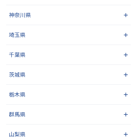
神奈川県
＋
埼玉県
＋
千葉県
＋
茨城県
＋
栃木県
＋
群馬県
＋
山梨県
＋