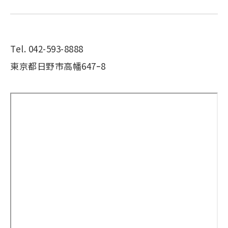
Tel. 042-593-8888
東京都日野市高幡647ｰ8