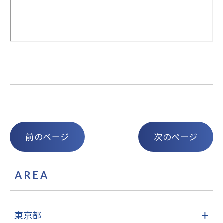
前のページ
次のページ
AREA
東京都
＋