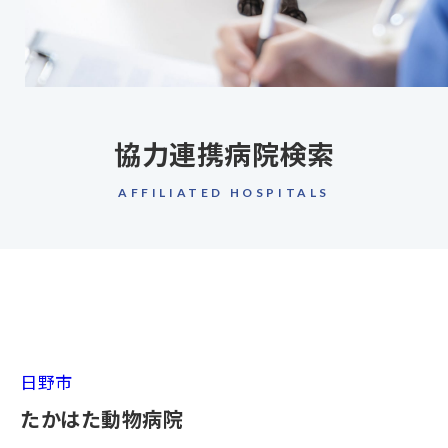
協力連携病院検索
AFFILIATED HOSPITALS
日野市
たかはた動物病院