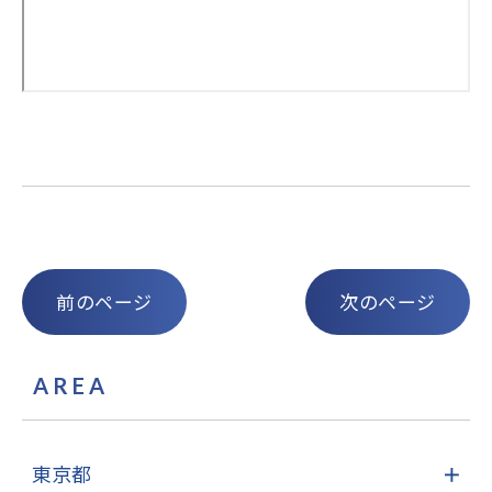
前のページ
次のページ
AREA
東京都
＋