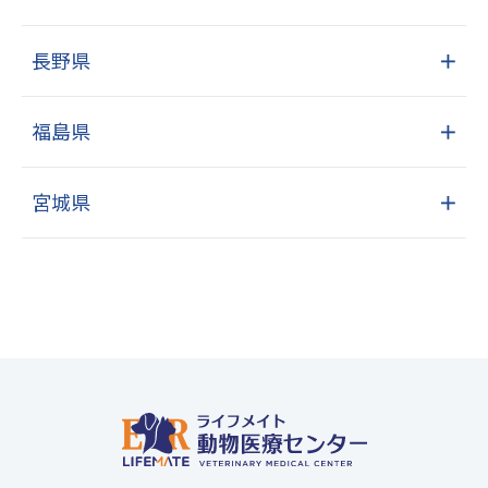
長野県
＋
福島県
＋
宮城県
＋