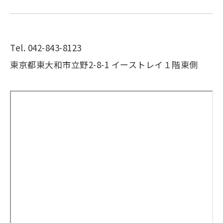
Tel. 042-843-8123
東京都東大和市立野2-8-1 イーストレイ１階東側