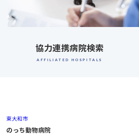
協力連携病院検索
AFFILIATED HOSPITALS
東大和市
のっち動物病院