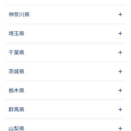
神奈川県
＋
埼玉県
＋
千葉県
＋
茨城県
＋
栃木県
＋
群馬県
＋
山梨県
＋