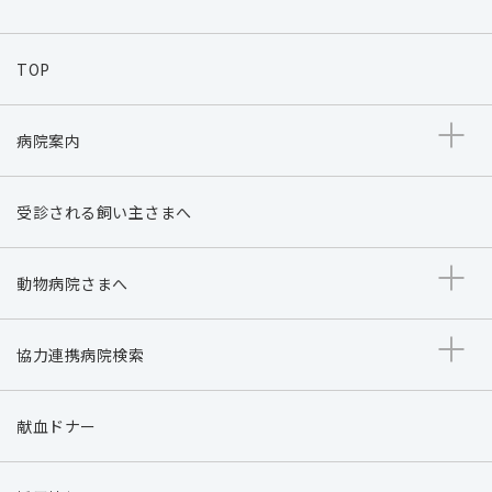
TOP
病院案内
受診される飼い主さまへ
動物病院さまへ
協力連携病院検索
献血ドナー