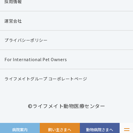
採用情報
運営会社
プライバシーポリシー
For International Pet Owners
ライフメイトグループ コーポレートページ
©ライフメイト動物医療センター
病院案内
飼い主さまへ
動物病院さまへ