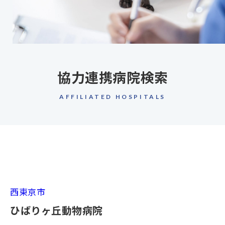
協力連携病院検索
AFFILIATED HOSPITALS
西東京市
ひばりヶ丘動物病院