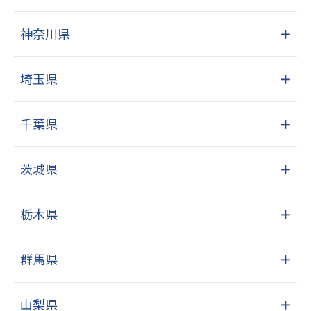
神奈川県
＋
埼玉県
＋
千葉県
＋
茨城県
＋
栃木県
＋
群馬県
＋
山梨県
＋