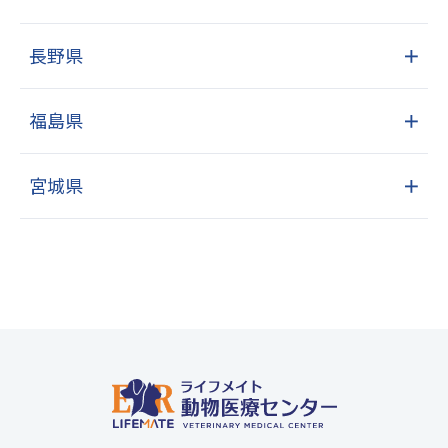
長野県
＋
福島県
＋
宮城県
＋