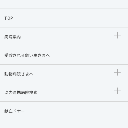
TOP
病院案内
受診される飼い主さまへ
動物病院さまへ
協力連携病院検索
献血ドナー