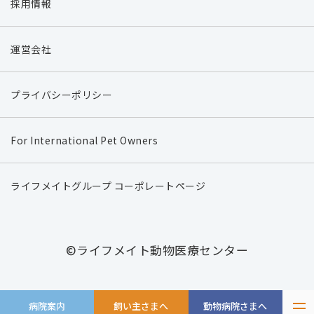
採用情報
運営会社
プライバシーポリシー
For International Pet Owners
ライフメイトグループ コーポレートページ
©ライフメイト動物医療センター
病院案内
飼い主さまへ
動物病院さまへ