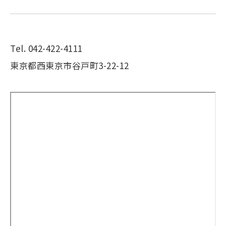
Tel. 042-422-4111
東京都西東京市谷戸町3-22-12