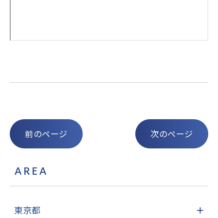
前のページ
次のページ
AREA
東京都
＋