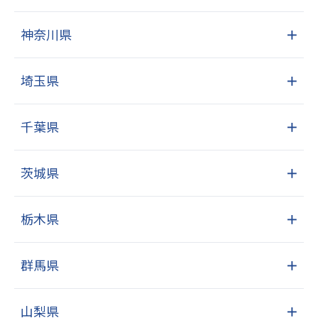
神奈川県
＋
埼玉県
＋
千葉県
＋
茨城県
＋
栃木県
＋
群馬県
＋
山梨県
＋