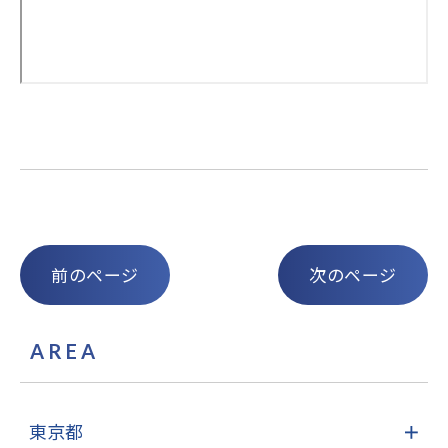
前のページ
次のページ
AREA
東京都
＋