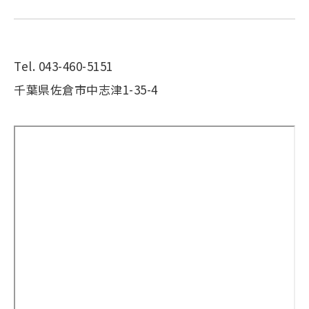
Tel. 043-460-5151
千葉県佐倉市中志津1-35-4