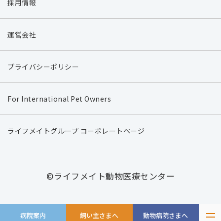
採用情報
運営会社
プライバシーポリシー
For International Pet Owners
ライフメイトグループ コーポレートページ
©ライフメイト動物医療センター
病院案内
飼い主さまへ
動物病院さまへ