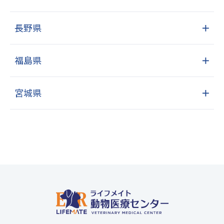
長野県
＋
福島県
＋
宮城県
＋