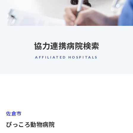
協力連携病院検索
AFFILIATED HOSPITALS
佐倉市
ぴっころ動物病院