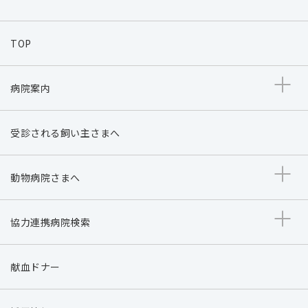
TOP
病院案内
受診される飼い主さまへ
動物病院さまへ
協力連携病院検索
献血ドナー