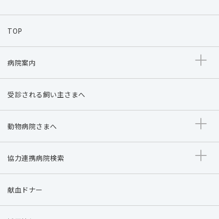
TOP
病院案内
受診される飼い主さまへ
動物病院さまへ
協力連携病院検索
献血ドナー