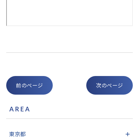
前のページ
次のページ
AREA
東京都
＋