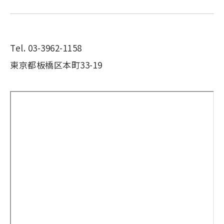
Tel. 03-3962-1158
東京都板橋区本町33-19