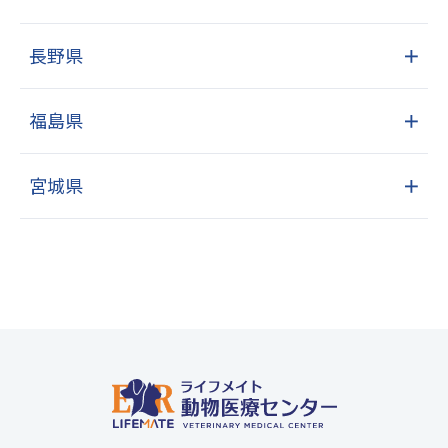
長野県
＋
福島県
＋
宮城県
＋