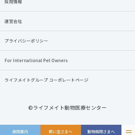
採用情報
運営会社
プライバシーポリシー
For International Pet Owners
ライフメイトグループ コーポレートページ
©ライフメイト動物医療センター
病院案内
飼い主さまへ
動物病院さまへ