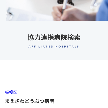
協力連携病院検索
AFFILIATED HOSPITALS
板橋区
まえざわどうぶつ病院