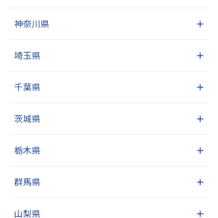
神奈川県
＋
埼玉県
＋
千葉県
＋
茨城県
＋
栃木県
＋
群馬県
＋
山梨県
＋