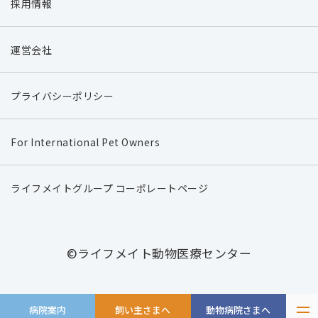
採用情報
運営会社
プライバシーポリシー
For International Pet Owners
ライフメイトグループ コーポレートページ
©ライフメイト動物医療センター
病院案内
飼い主さまへ
動物病院さまへ