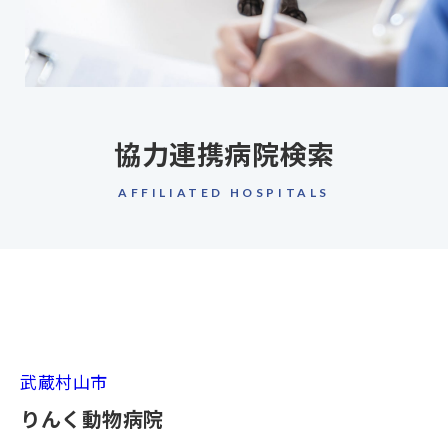
協力連携病院検索
AFFILIATED HOSPITALS
武蔵村山市
りんく動物病院