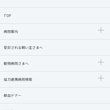
TOP
病院案内
受診される飼い主さまへ
動物病院さまへ
協力連携病院検索
献血ドナー