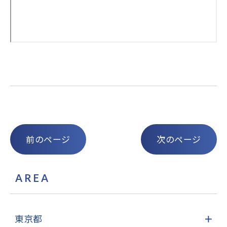
前のページ
次のページ
AREA
東京都
＋