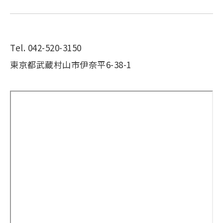
Tel. 042-520-3150
東京都武蔵村山市伊奈平6-38-1