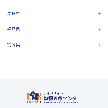
長野県
＋
福島県
＋
宮城県
＋