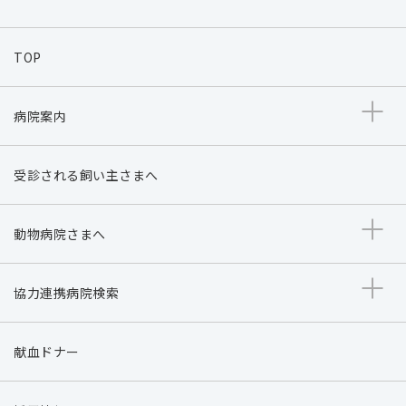
TOP
病院案内
受診される飼い主さまへ
動物病院さまへ
協力連携病院検索
献血ドナー