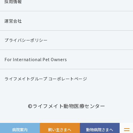
採用情報
運営会社
プライバシーポリシー
For International Pet Owners
ライフメイトグループ コーポレートページ
©ライフメイト動物医療センター
病院案内
飼い主さまへ
動物病院さまへ