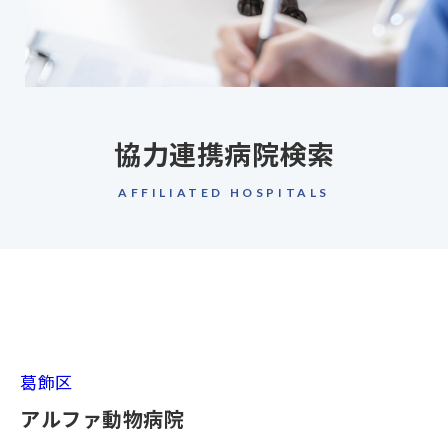
協力連携病院検索
AFFILIATED HOSPITALS
葛飾区
アルファ動物病院