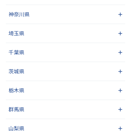
神奈川県
＋
埼玉県
＋
千葉県
＋
茨城県
＋
栃木県
＋
群馬県
＋
山梨県
＋