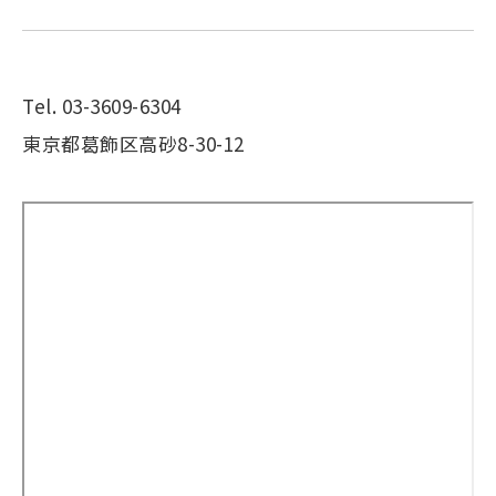
Tel. 03-3609-6304
東京都葛飾区高砂8-30-12