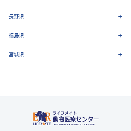
長野県
＋
福島県
＋
宮城県
＋