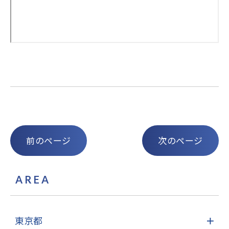
前のページ
次のページ
AREA
東京都
＋