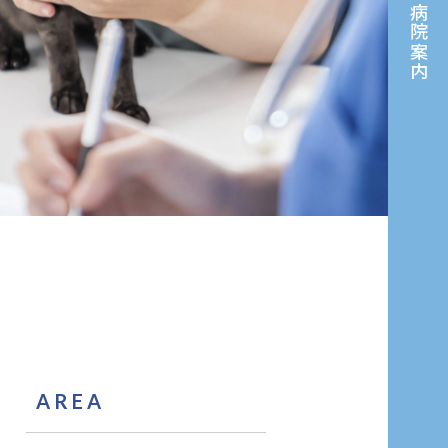
病院案内
AREA