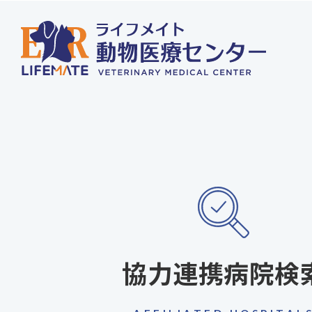
協力連携病院検