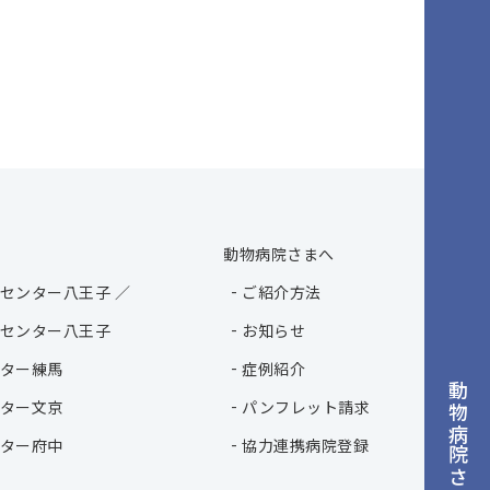
動物病院さまへ
センター八王子 ／
ご紹介方法
センター八王子
お知らせ
ター練馬
症例紹介
動物病院さまへ
ター文京
パンフレット請求
ター府中
協力連携病院登録