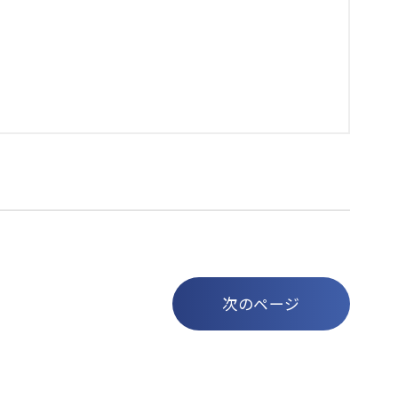
次のページ