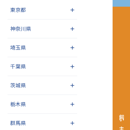
東京都
＋
神奈川県
＋
埼玉県
＋
千葉県
＋
茨城県
＋
栃木県
＋
群馬県
＋