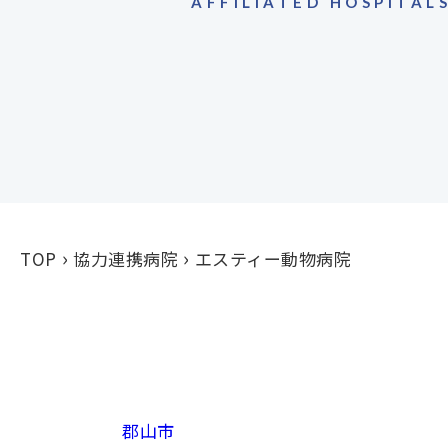
AFFILIATED HOSPITAL
TOP
協力連携病院
エスティー動物病院
郡山市