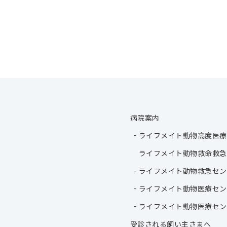
病院案内
ライフメイト動物高度医療
ライフメイト動物救命救急
ライフメイト動物救急セン
ライフメイト動物医療セン
ライフメイト動物医療セン
受診される飼い主さまへ