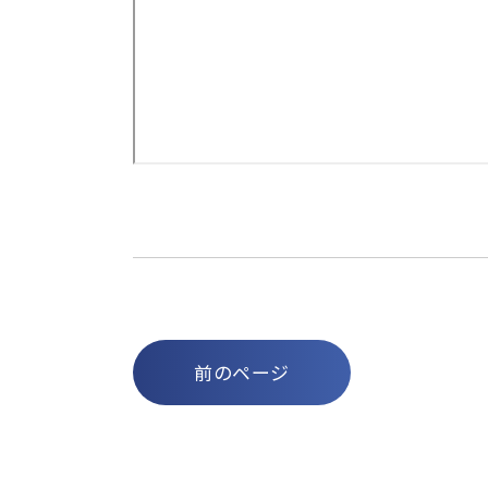
前のページ