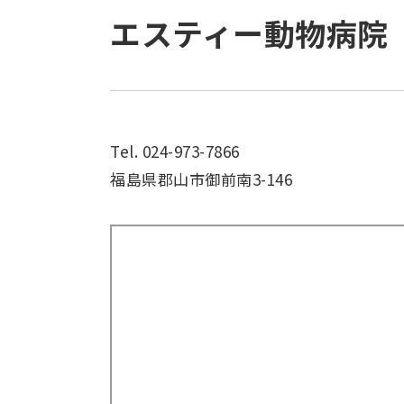
エスティー動物病院
Tel. 024-973-7866
福島県郡山市御前南3-146