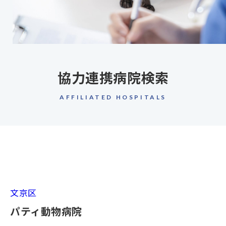
協力連携病院検索
AFFILIATED HOSPITALS
文京区
パティ動物病院