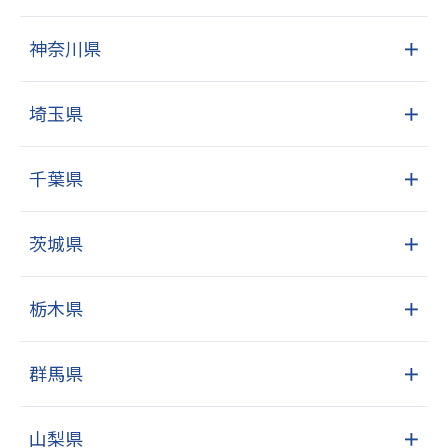
神奈川県
＋
埼玉県
＋
千葉県
＋
茨城県
＋
栃木県
＋
群馬県
＋
山梨県
＋