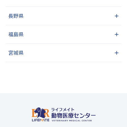
長野県
＋
福島県
＋
宮城県
＋