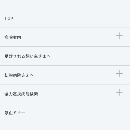
TOP
病院案内
受診される飼い主さまへ
動物病院さまへ
協力連携病院検索
献血ドナー