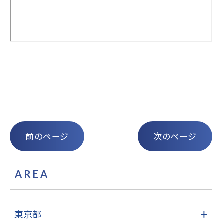
前のページ
次のページ
AREA
東京都
＋