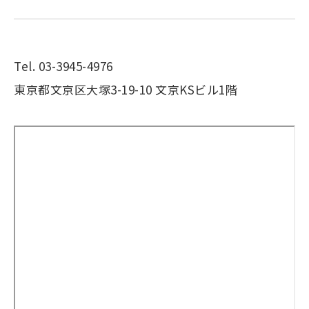
Tel. 03-3945-4976
東京都文京区大塚3-19-10 文京KSビル1階