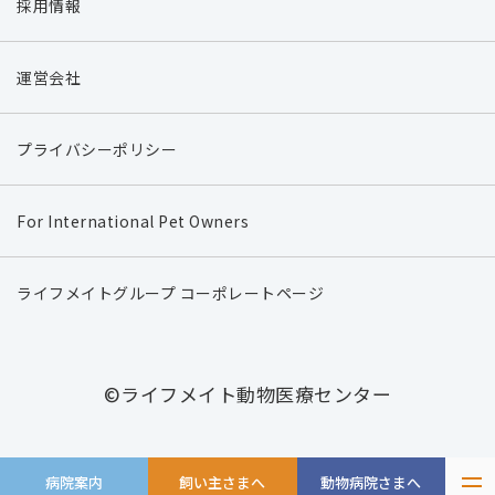
採用情報
運営会社
プライバシーポリシー
For International Pet Owners
ライフメイトグループ コーポレートページ
©ライフメイト動物医療センター
病院案内
飼い主さまへ
動物病院さまへ