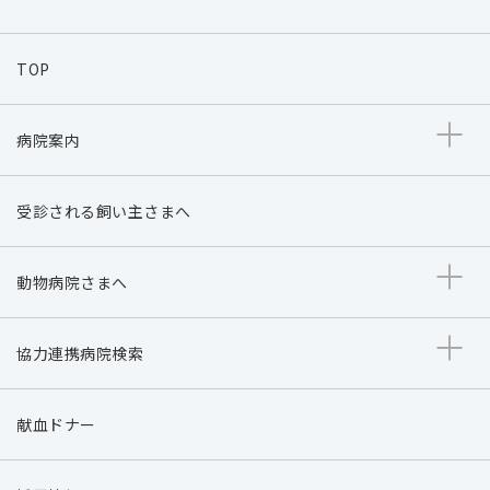
TOP
病院案内
受診される飼い主さまへ
動物病院さまへ
協力連携病院検索
献血ドナー