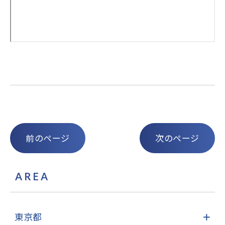
前のページ
次のページ
AREA
東京都
＋