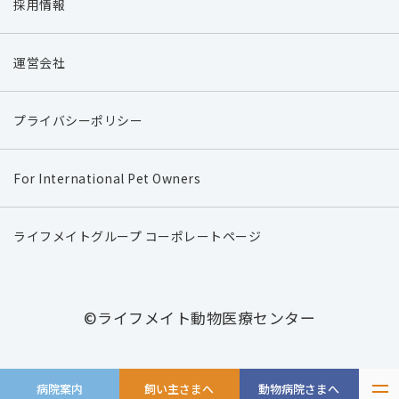
採用情報
運営会社
プライバシーポリシー
For International Pet Owners
ライフメイトグループ コーポレートページ
©ライフメイト動物医療センター
病院案内
飼い主さまへ
動物病院さまへ