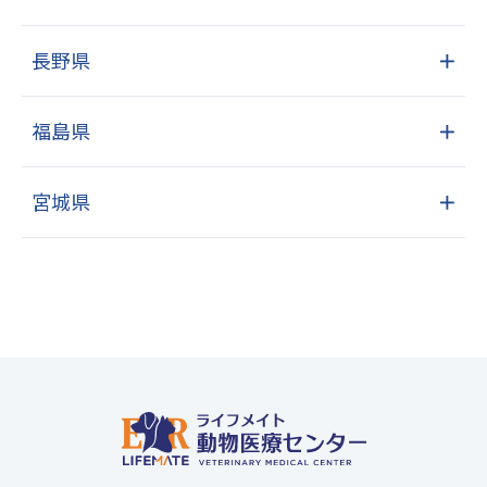
長野県
＋
福島県
＋
宮城県
＋