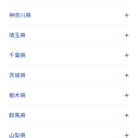
神奈川県
＋
埼玉県
＋
千葉県
＋
茨城県
＋
栃木県
＋
群馬県
＋
山梨県
＋