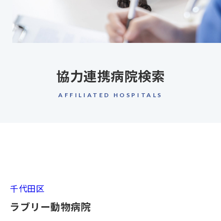
協力連携病院検索
AFFILIATED HOSPITALS
千代田区
ラブリー動物病院