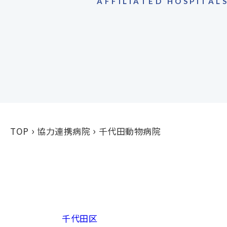
AFFILIATED HOSPITAL
TOP
協力連携病院
千代田動物病院
千代田区