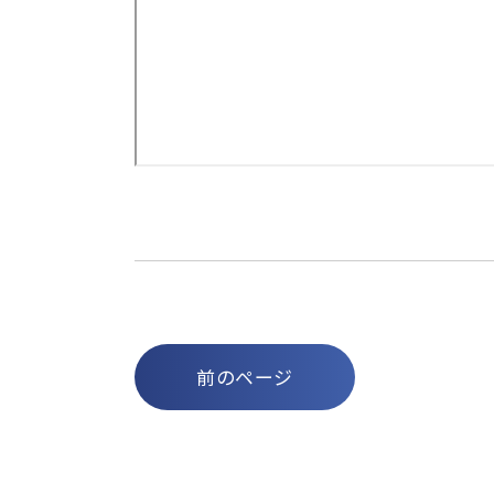
前のページ