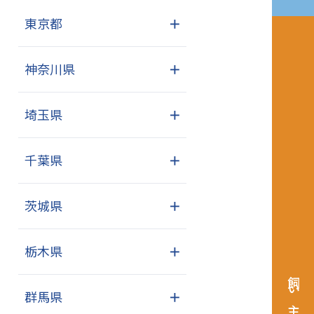
東京都
＋
神奈川県
＋
埼玉県
＋
千葉県
＋
茨城県
＋
栃木県
＋
群馬県
＋