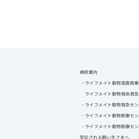
病院案内
ライフメイト動物高度医療
ライフメイト動物救命救急
ライフメイト動物救急セン
ライフメイト動物医療セン
ライフメイト動物医療セン
受診される飼い主さまへ