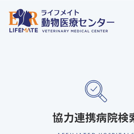
協力連携病院検