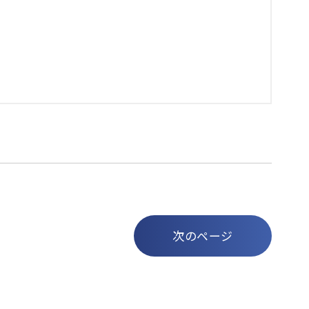
次のページ