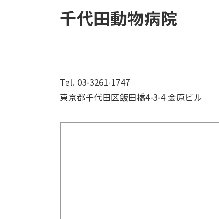
千代田動物病院
Tel. 03-3261-1747
東京都千代田区飯田橋4-3-4 金原ビル