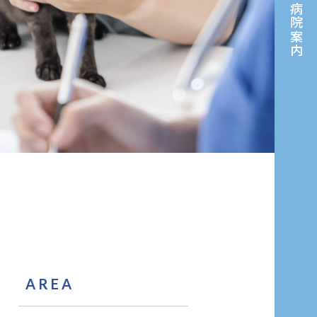
病院案内
AREA