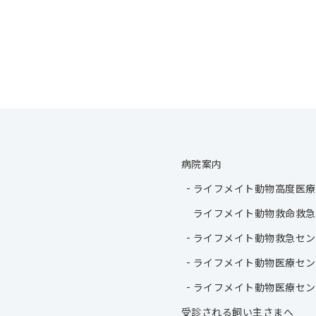
病院案内
ライフメイト動物高度医療
ライフメイト動物救命救急
ライフメイト動物救急セン
ライフメイト動物医療セン
ライフメイト動物医療セン
受診される飼い主さまへ