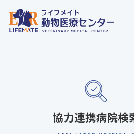
協力連携病院検