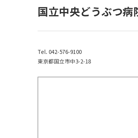
国立中央どうぶつ病
Tel. 042-576-9100
東京都国立市中3-2-18