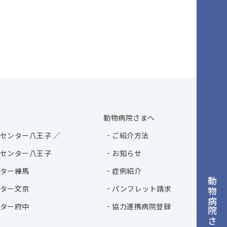
動物病院さまへ
センター八王子 ／
ご紹介方法
センター八王子
お知らせ
ター練馬
症例紹介
動物病院さまへ
ター文京
パンフレット請求
ター府中
協力連携病院登録