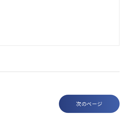
次のページ