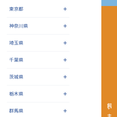
東京都
＋
神奈川県
＋
埼玉県
＋
千葉県
＋
茨城県
＋
栃木県
＋
群馬県
＋