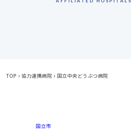
AFFILIATED HOSPITAL
TOP
協力連携病院
国立中央どうぶつ病院
国立市