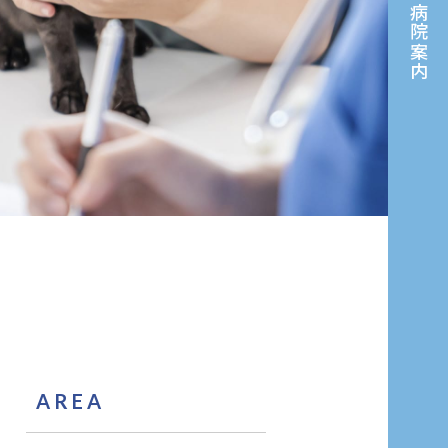
病院案内
AREA