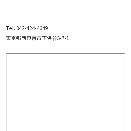
Tel. 042-424-4649
東京都西東京市下保谷3-7-1