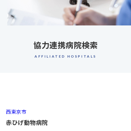
協力連携病院検索
AFFILIATED HOSPITALS
西東京市
赤ひげ動物病院