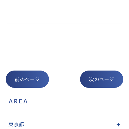
前のページ
次のページ
AREA
東京都
＋