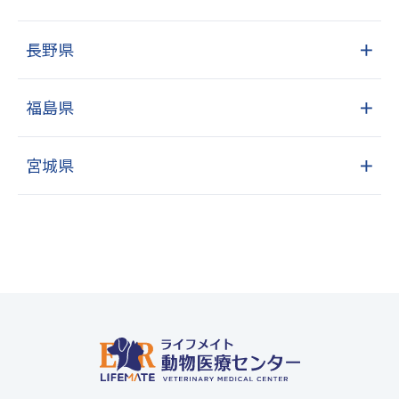
長野県
＋
福島県
＋
宮城県
＋