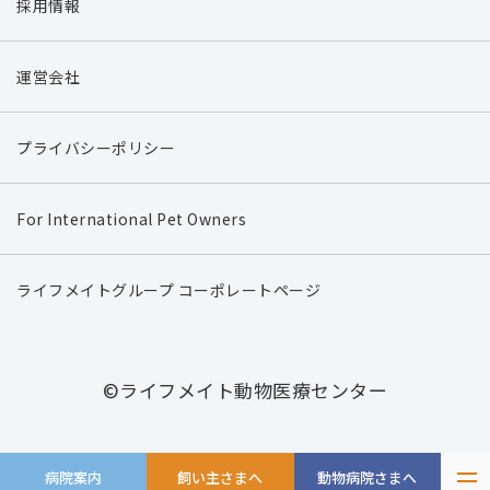
採用情報
運営会社
プライバシーポリシー
For International Pet Owners
ライフメイトグループ コーポレートページ
©ライフメイト動物医療センター
病院案内
飼い主さまへ
動物病院さまへ