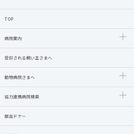
TOP
病院案内
受診される飼い主さまへ
動物病院さまへ
協力連携病院検索
献血ドナー