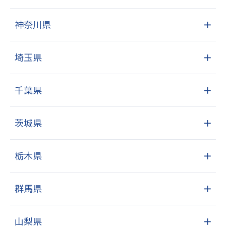
神奈川県
＋
埼玉県
＋
千葉県
＋
茨城県
＋
栃木県
＋
群馬県
＋
山梨県
＋