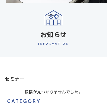
お知らせ
INFORMATION
セミナー
投稿が見つかりませんでした。
CATEGORY