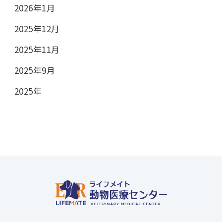
2026年1月
2025年12月
2025年11月
2025年9月
2025年