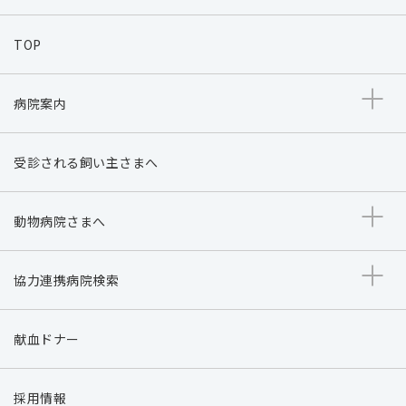
TOP
病院案内
受診される飼い主さまへ
動物病院さまへ
協力連携病院検索
献血ドナー
採用情報