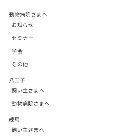
動物病院さまへ
お知らせ
セミナー
学会
その他
八王子
飼い主さまへ
動物病院さまへ
練馬
飼い主さまへ