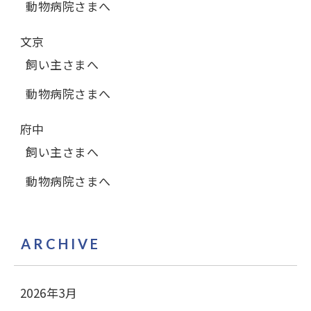
動物病院さまへ
文京
飼い主さまへ
動物病院さまへ
府中
飼い主さまへ
動物病院さまへ
ARCHIVE
2026年3月