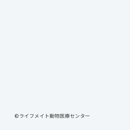
©ライフメイト動物医療センター