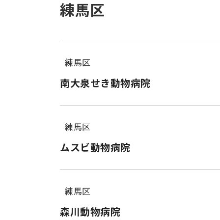
練馬区
練馬区
南大泉せき動物病院
練馬区
ムスビ動物病院
練馬区
森川動物病院