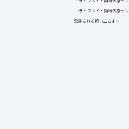
ライフメイト動物医療セン
ライフメイト動物医療セン
受診される飼い主さまへ