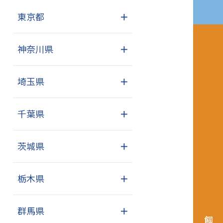
東京都
＋
神奈川県
＋
埼玉県
＋
千葉県
＋
茨城県
＋
栃木県
＋
群馬県
＋