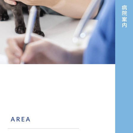
病院案内
AREA