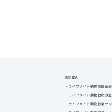
病院案内
ライフメイト動物高度医療
ライフメイト動物救命救急
ライフメイト動物救急セン