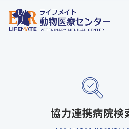
協力連携病院検