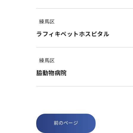
練馬区
ラフィキペットホスピタル
練馬区
脇動物病院
前のページ