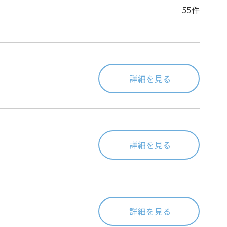
55件
詳細を見る
詳細を見る
詳細を見る