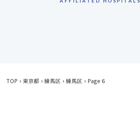
AFFILIATED HOSPITAL
TOP
東京都
練馬区
練馬区
Page 6