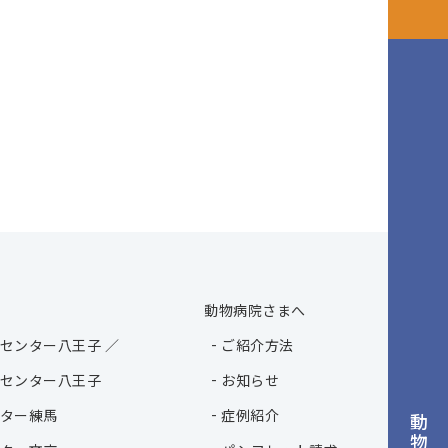
動物病院さまへ
センター八王子 ／
ご紹介方法
センター八王子
お知らせ
ター練馬
症例紹介