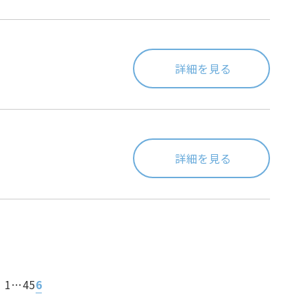
詳細を見る
詳細を見る
1
…
4
5
6