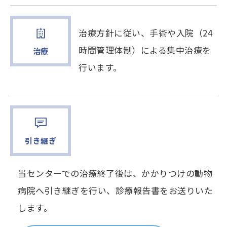
治療方針に従い、手術や入院（24
時間管理体制）による集中治療を
治療
行います。
引き継ぎ
当センターでの治療終了後は、かかりつけの動物
病院へ引き継ぎを行い、診療報告書をお送りいた
します。