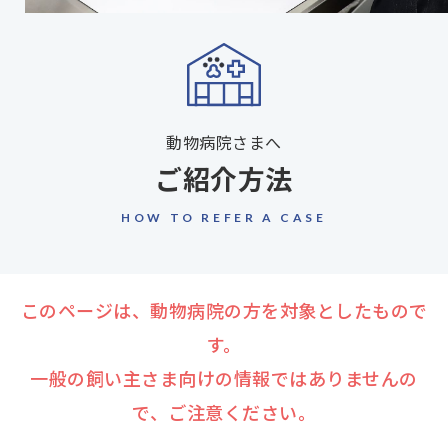
動物病院さまへ
ご紹介方法
HOW TO REFER A CASE
このページは、動物病院の方を対象としたもので
す。
⼀般の飼い主さま向けの情報ではありませんの
で、ご注意ください。