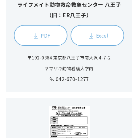
ライフメイト動物救命救急センター 八王子
（旧：ER八王子）
PDF
Excel
〒192-0364 東京都八王子市南大沢 4-7-2
ヤマザキ動物看護大学内
042-670-1277