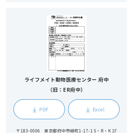
ライフメイト動物医療センター 府中
（旧：ER府中）
PDF
Excel
〒183-0006 東京都府中市緑町1-17-1 S・R・K 1F