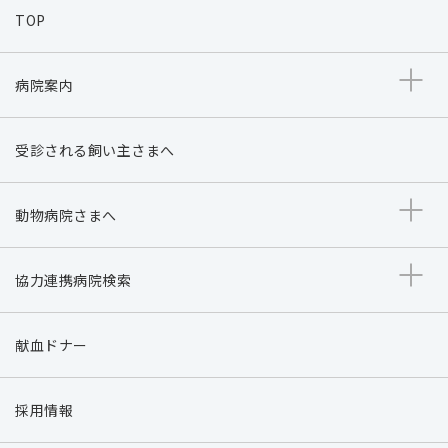
TOP
病院案内
受診される飼い主さまへ
動物病院さまへ
協力連携病院検索
献血ドナー
採用情報