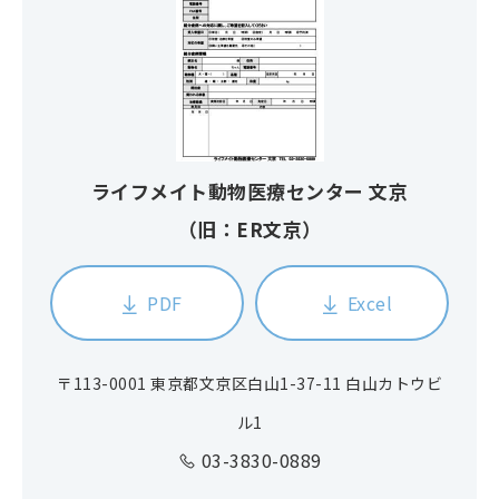
ライフメイト動物医療センター 文京
（旧：ER文京）
PDF
Excel
〒113-0001 東京都文京区白山1-37-11 白山カトウビ
ル1
03-3830-0889