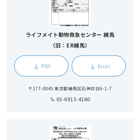
ライフメイト動物救急センター 練馬
（旧：ER練馬）
PDF
Excel
〒177-0045 東京都練馬区石神井台6-1-7
03-6913-4160