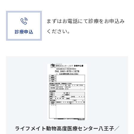
まずはお電話にて診療をお申込み
ください。
診療申込
ライフメイト動物高度医療センター八王子／