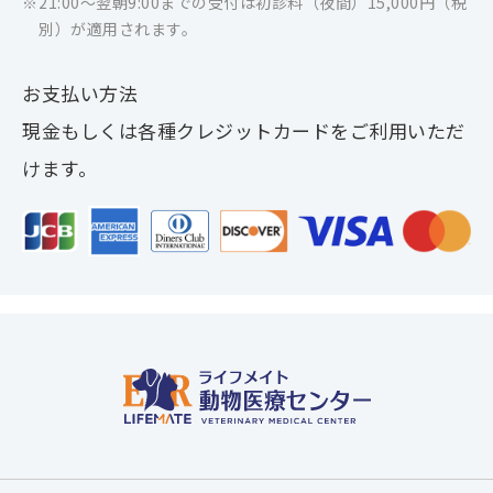
21:00～翌朝9:00までの受付は初診料（夜間）15,000円（税
別）が適用されます。
お支払い方法
現金もしくは各種クレジットカードをご利用いただ
けます。