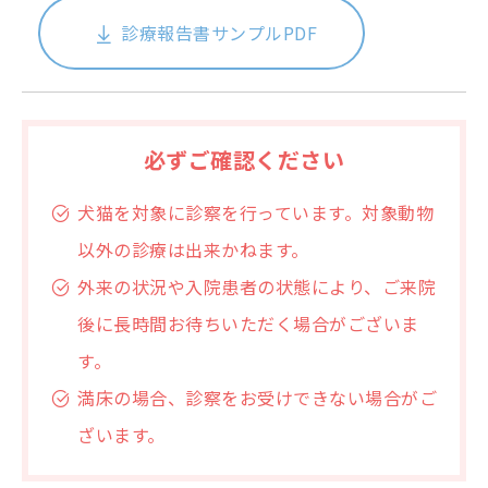
診療報告書サンプルPDF
必ずご確認ください
犬猫を対象に診察を行っています。対象動物
以外の診療は出来かねます。
外来の状況や入院患者の状態により、ご来院
後に長時間お待ちいただく場合がございま
す。
満床の場合、診察をお受けできない場合がご
ざいます。