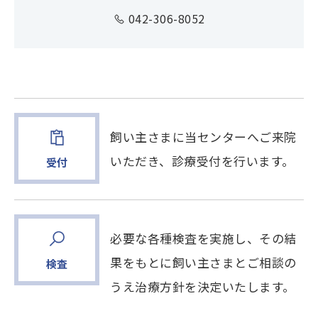
042-306-8052
飼い主さまに当センターへご来院
いただき、診療受付を行います。
受付
必要な各種検査を実施し、その結
果をもとに飼い主さまとご相談の
検査
うえ治療方針を決定いたします。