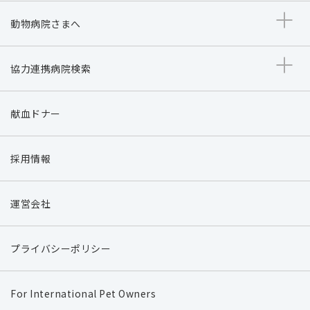
動物病院さまへ
協力連携病院検索
献血ドナー
採用情報
運営会社
プライバシーポリシー
For International Pet Owners