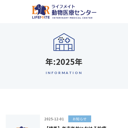
年:
2025年
INFORMATION
2025-12-01
お知らせ