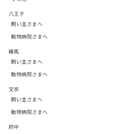
八王子
飼い主さまへ
動物病院さまへ
練馬
飼い主さまへ
動物病院さまへ
文京
飼い主さまへ
動物病院さまへ
府中