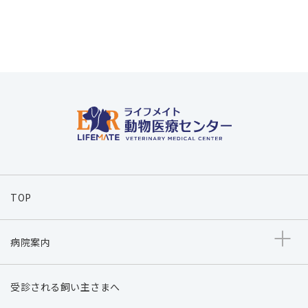
TOP
病院案内
受診される飼い主さまへ