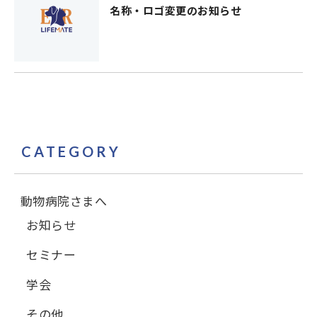
名称・ロゴ変更のお知らせ
CATEGORY
動物病院さまへ
お知らせ
セミナー
学会
その他