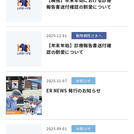
【練馬】年末年始における診療
報告書送付確認の割愛について
2025-12-01
動物病院さまへ
【年末年始】診療報告書送付確
認の割愛について
2025-11-07
お知らせ
ER NEWS 発行のお知らせ
2025-09-01
お知らせ