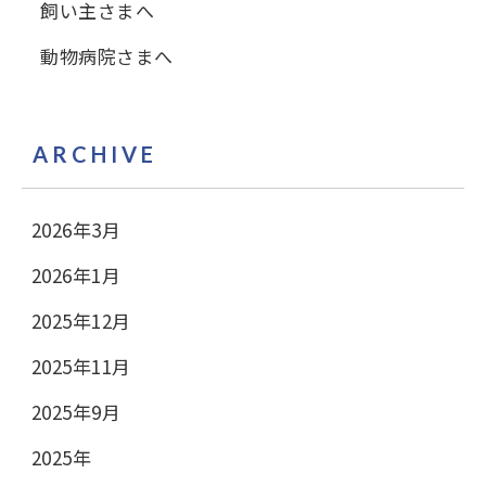
飼い主さまへ
動物病院さまへ
ARCHIVE
2026年3月
2026年1月
2025年12月
2025年11月
2025年9月
2025年