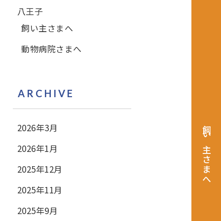
八王子
飼い主さまへ
動物病院さまへ
ARCHIVE
2026年3月
飼い主さまへ
2026年1月
2025年12月
2025年11月
2025年9月