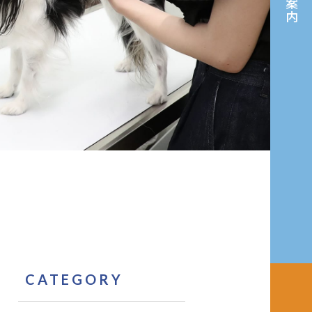
CATEGORY