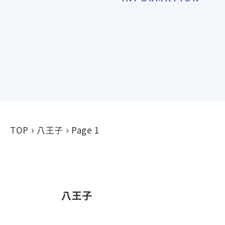
TOP
八王子
Page 1
八王子