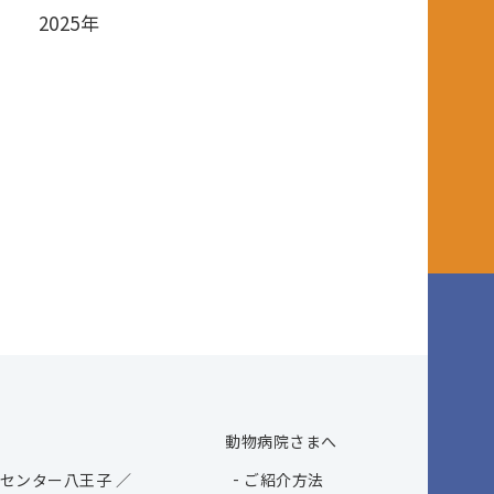
2025年
動物病院さまへ
センター八王子 ／
ご紹介方法