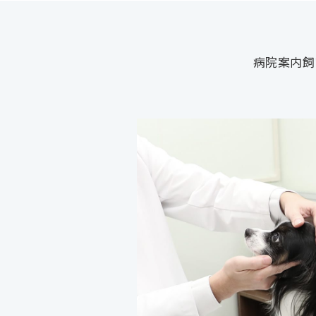
病院案内
飼