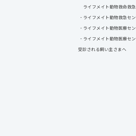
ライフメイト動物救命救急
ライフメイト動物救急セン
ライフメイト動物医療セン
ライフメイト動物医療セン
受診される飼い主さまへ