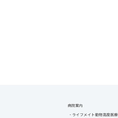
病院案内
ライフメイト動物高度医療