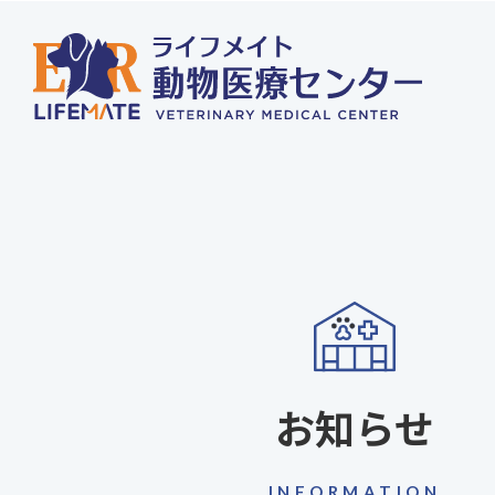
お知らせ
INFORMATION